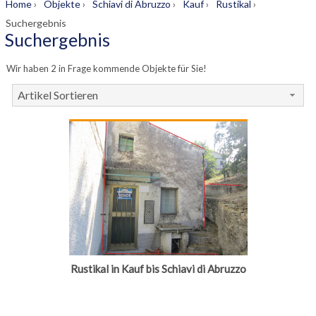
Home
›
Objekte
›
Schiavi di Abruzzo
›
Kauf
›
Rustikal
›
Suchergebnis
Suchergebnis
Wir haben 2 in Frage kommende Objekte für Sie!
Artikel Sortieren
Rustikal in Kauf bis Schiavi di Abruzzo