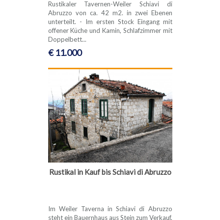
Rustikaler Tavernen-Weiler Schiavi di
Abruzzo von ca. 42 m2. in zwei Ebenen
unterteilt. - Im ersten Stock Eingang mit
offener Küche und Kamin, Schlafzimmer mit
Doppelbett...
€ 11.000
Rustikal in Kauf bis Schiavi di Abruzzo
Im Weiler Taverna in Schiavi di Abruzzo
steht ein Bauernhaus aus Stein zum Verkauf,