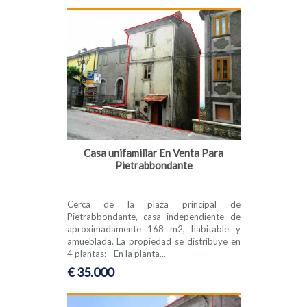
Casa unifamiliar En Venta Para
Pietrabbondante
Cerca de la plaza principal de
Pietrabbondante, casa independiente de
aproximadamente 168 m2, habitable y
amueblada. La propiedad se distribuye en
4 plantas: - En la planta...
€ 35.000