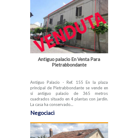
Antiguo palacio En Venta Para
Pietrabbondante
Antiguo Palacio - Ref. 155 En la plaza
principal de Pietrabbondante se vende en
sí antiguo palacio de 365 metros
cuadrados situado en 4 plantas con jardín.
La casa ha conservado...
Negociaci