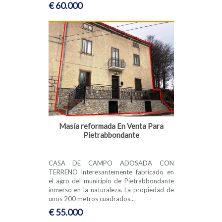
€ 60.000
Masía reformada En Venta Para
Pietrabbondante
CASA DE CAMPO ADOSADA CON
TERRENO Interesantemente fabricado en
el agro del municipio de Pietrabbondante
inmerso en la naturaleza. La propiedad de
unos 200 metros cuadrados...
€ 55.000