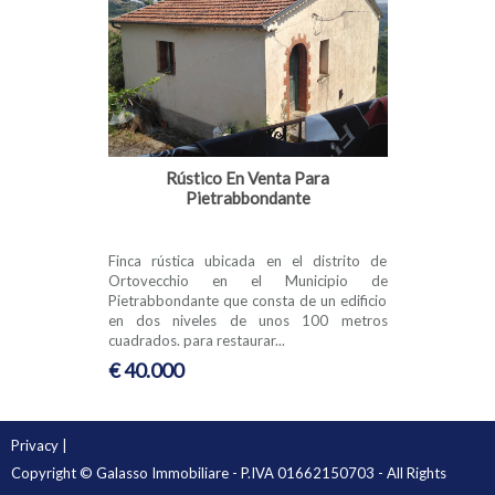
Rústico En Venta Para
Pietrabbondante
Finca rústica ubicada en el distrito de
Ortovecchio en el Municipio de
Pietrabbondante que consta de un edificio
en dos niveles de unos 100 metros
cuadrados. para restaurar...
€ 40.000
Privacy
|
Copyright © Galasso Immobiliare - P.IVA 01662150703 - All Rights