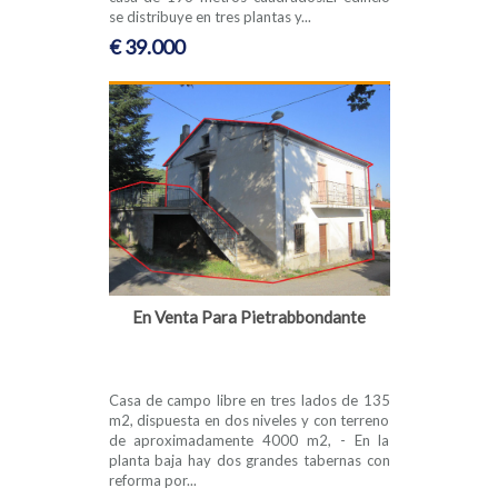
se distribuye en tres plantas y...
€ 39.000
En Venta Para Pietrabbondante
Casa de campo libre en tres lados de 135
m2, dispuesta en dos niveles y con terreno
de aproximadamente 4000 m2, - En la
planta baja hay dos grandes tabernas con
reforma por...