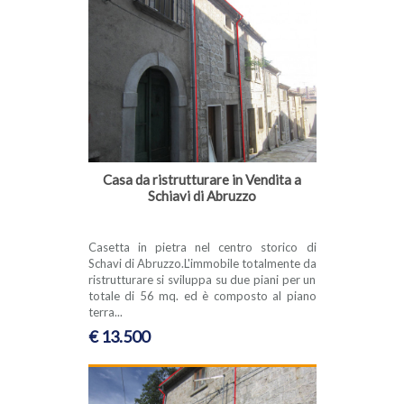
Casa da ristrutturare in Vendita a
Schiavi di Abruzzo
Casetta in pietra nel centro storico di
Schavi di Abruzzo.L'immobile totalmente da
ristrutturare si sviluppa su due piani per un
totale di 56 mq. ed è composto al piano
terra...
€ 13.500