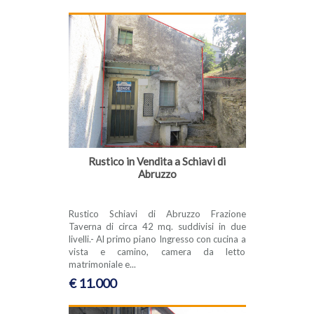
Rustico in Vendita a Schiavi di
Abruzzo
Rustico Schiavi di Abruzzo Frazione
Taverna di circa 42 mq. suddivisi in due
livelli.- Al primo piano Ingresso con cucina a
vista e camino, camera da letto
matrimoniale e...
€ 11.000