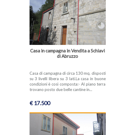
Casa in campagna in Vendita a Schiavi
di Abruzzo
Casa di campagna di circa 130 mq. disposti
su 3 livelli libera su 3 lati.La casa in buone
condizioni è così composta:- Al piano terra
trovano posto due belle cantine in...
€ 17.500