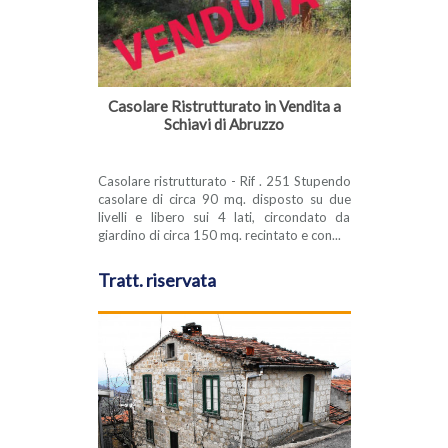
Casolare Ristrutturato in Vendita a
Schiavi di Abruzzo
Casolare ristrutturato - Rif . 251 Stupendo
casolare di circa 90 mq. disposto su due
livelli e libero sui 4 lati, circondato da
giardino di circa 150 mq. recintato e con...
Tratt. riservata