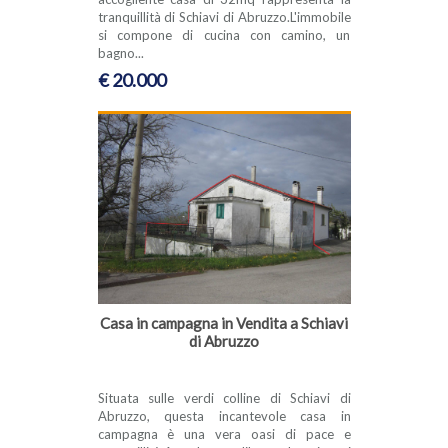
tranquillità di Schiavi di Abruzzo.L'immobile
si compone di cucina con camino, un
bagno...
€ 20.000
Casa in campagna in Vendita a Schiavi
di Abruzzo
Situata sulle verdi colline di Schiavi di
Abruzzo, questa incantevole casa in
campagna è una vera oasi di pace e