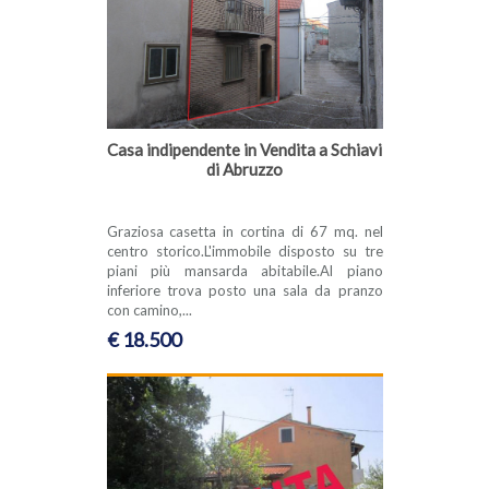
Casa indipendente in Vendita a Schiavi
di Abruzzo
Graziosa casetta in cortina di 67 mq. nel
centro storico.L'immobile disposto su tre
piani più mansarda abitabile.Al piano
inferiore trova posto una sala da pranzo
con camino,...
€ 18.500