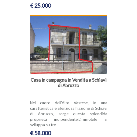
€ 25.000
Casa in campagna in Vendita a Schiavi
di Abruzzo
Nel cuore dell'Alto Vastese, in una
caratteristica e silenziosa frazione di Schiavi
di Abruzzo, sorge questa splendida
proprietà indipendente.L'immobile si
sviluppa su tre...
€ 58.000