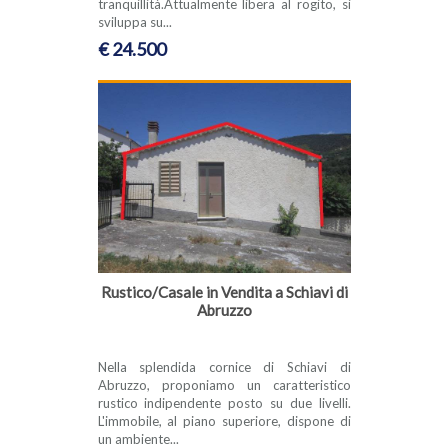
tranquillità.Attualmente libera al rogito, si
sviluppa su...
€ 24.500
Rustico/Casale in Vendita a Schiavi di
Abruzzo
Nella splendida cornice di Schiavi di
Abruzzo, proponiamo un caratteristico
rustico indipendente posto su due livelli.
L'immobile, al piano superiore, dispone di
un ambiente...