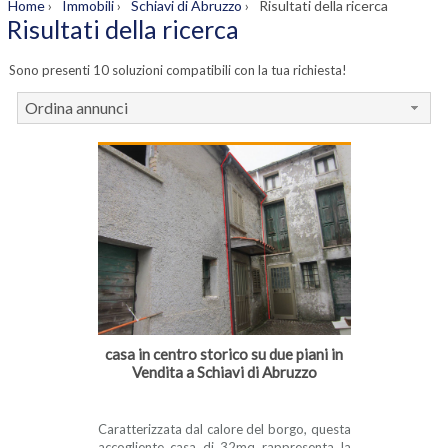
Home
›
Immobili
›
Schiavi di Abruzzo
›
Risultati della ricerca
Risultati della ricerca
Sono presenti 10 soluzioni compatibili con la tua richiesta!
Ordina annunci
casa in centro storico su due piani in
Vendita a Schiavi di Abruzzo
Caratterizzata dal calore del borgo, questa
accogliente casa di 32mq rappresenta la