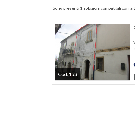
Sono presenti 1 soluzioni compatibili con la 
Cod. 153