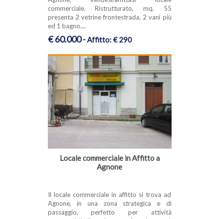
commerciale. Ristrutturato, mq. 55
presenta 2 vetrine frontestrada, 2 vani più
ed 1 bagno....
€ 60.000 -
Affitto: € 290
Locale commerciale in Affitto a
Agnone
Il locale commerciale in affitto si trova ad
Agnone, in una zona strategica e di
passaggio, perfetto per attività