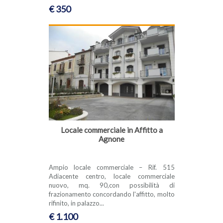
€ 350
Locale commerciale in Affitto a
Agnone
Ampio locale commerciale – Rif. 515
Adiacente centro, locale commerciale
nuovo, mq. 90,con possibilità di
frazionamento concordando l'affitto, molto
rifinito, in palazzo...
€ 1.100