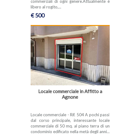
commerciali di ogni genere.Attualmente è
libero al rogito,...
€ 500
Locale commerciale in Affitto a
Agnone
Locale commerciale - Rif. 504 A pochi passi
dal corso principale, interessante locale
commerciale di 50 mq. al piano terra di un
condominio edificato nella metà degli anni...