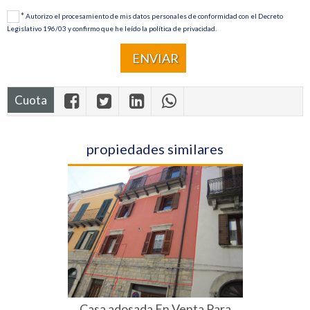
*
Autorizo ​​el procesamiento de mis datos personales de conformidad con el Decreto
Legislativo 196/03 y confirmo que he leído la política de privacidad.
Cuota
propiedades similares
Casa adosada En Venta Para