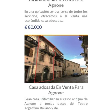
Agnone
En una ubicación central cerca de todos los
servicios, ofrecemos a la venta una
espléndida casa adosada...
€ 80.000
Casa adosada En Venta Para
Agnone
Gran casa unifamiliar en el casco antiguo de
Agnone, a pocos pasos del Teatro
Argentino Italiano y de...