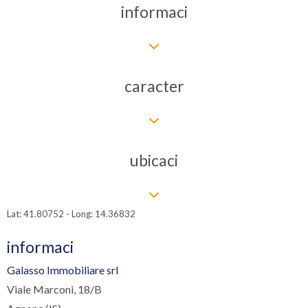
informaci
caracter
ubicaci
Lat: 41.80752 - Long: 14.36832
informaci
Galasso Immobiliare srl
Viale Marconi, 18/B