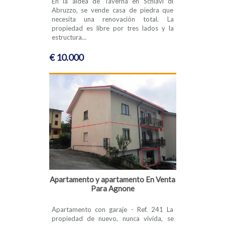
En la aldea de Taverna en Schiavi di
Abruzzo, se vende casa de piedra que
necesita una renovación total. La
propiedad es libre por tres lados y la
estructura...
€ 10.000
Apartamento y apartamento En Venta
Para Agnone
Apartamento con garaje - Ref. 241 La
propiedad de nuevo, nunca vivida, se