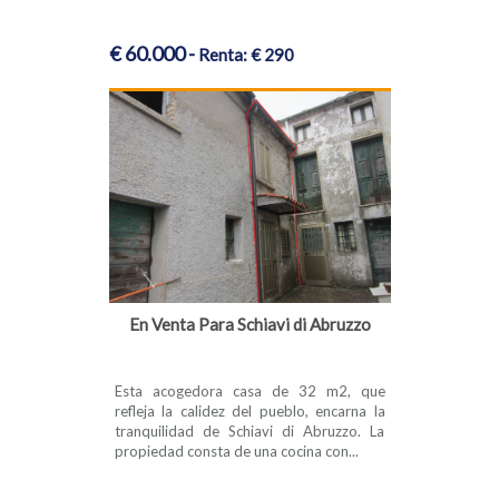
€ 60.000 -
Renta: € 290
En Venta Para Schiavi di Abruzzo
Esta acogedora casa de 32 m2, que
refleja la calidez del pueblo, encarna la
tranquilidad de Schiavi di Abruzzo. La
propiedad consta de una cocina con...