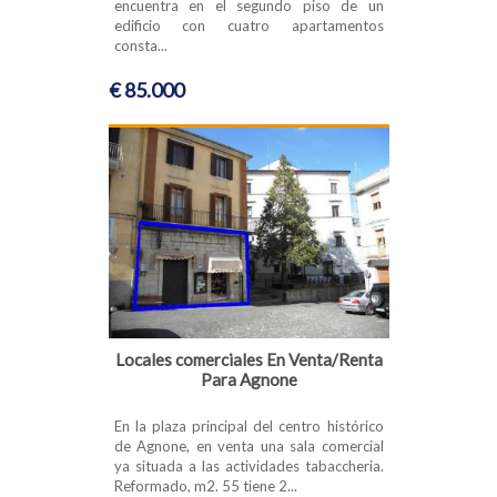
encuentra en el segundo piso de un
edificio con cuatro apartamentos
consta...
€ 85.000
Locales comerciales En Venta/Renta
Para Agnone
En la plaza principal del centro histórico
de Agnone, en venta una sala comercial
ya situada a las actividades tabaccheria.
Reformado, m2. 55 tiene 2...