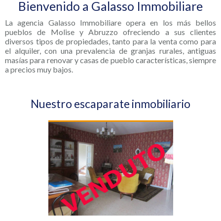
Bienvenido a Galasso Immobiliare
La agencia Galasso Immobiliare opera en los más bellos
pueblos de Molise y Abruzzo ofreciendo a sus clientes
diversos tipos de propiedades, tanto para la venta como para
el alquiler, con una prevalencia de granjas rurales, antiguas
masías para renovar y casas de pueblo características, siempre
a precios muy bajos.
Nuestro escaparate inmobiliario