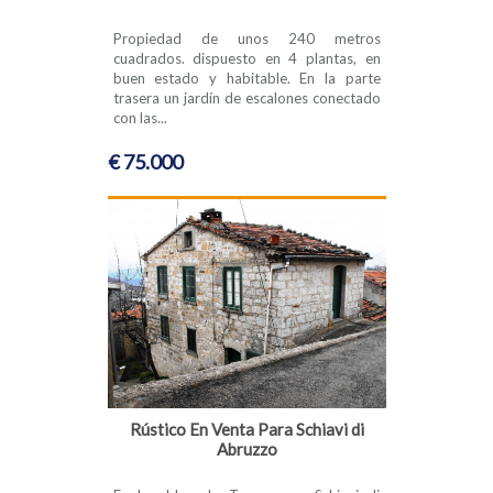
Propiedad de unos 240 metros
cuadrados. dispuesto en 4 plantas, en
buen estado y habitable. En la parte
trasera un jardín de escalones conectado
con las...
€ 75.000
Rústico En Venta Para Schiavi di
Abruzzo