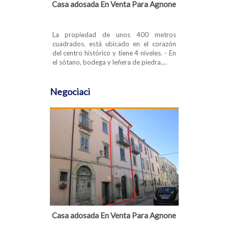
Casa adosada En Venta Para Agnone
La propiedad de unos 400 metros
cuadrados. está ubicado en el corazón
del centro histórico y tiene 4 niveles. - En
el sótano, bodega y leñera de piedra....
Negociaci
Casa adosada En Venta Para Agnone