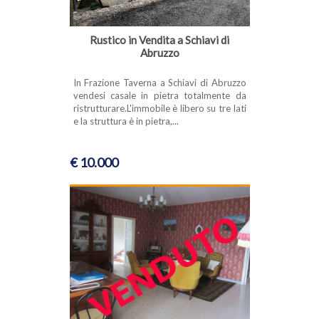
Rustico in Vendita a Schiavi di
Abruzzo
In Frazione Taverna a Schiavi di Abruzzo
vendesi casale in pietra totalmente da
ristrutturare.L'immobile è libero su tre lati
e la struttura è in pietra,...
€ 10.000