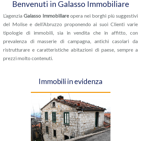
Benvenuti in Galasso Immobiliare
L’agenzia
Galasso Immobiliare
opera nei borghi più suggestivi
del Molise e dell’Abruzzo proponendo ai suoi Clienti varie
tipologie di immobili, sia in vendita che in affitto, con
prevalenza di masserie di campagna, antichi casolari da
ristrutturare e caratteristiche abitazioni di paese, sempre a
prezzi molto contenuti.
Immobili in evidenza