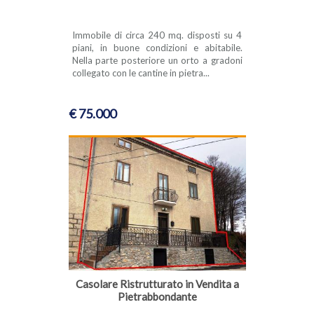
Immobile di circa 240 mq. disposti su 4
piani, in buone condizioni e abitabile.
Nella parte posteriore un orto a gradoni
collegato con le cantine in pietra...
€ 75.000
Casolare Ristrutturato in Vendita a
Pietrabbondante