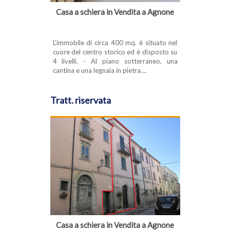
Casa a schiera in Vendita a Agnone
L'immobile di circa 400 mq. è situato nel
cuore del centro storico ed è disposto su
4 livelli. - Al piano sotterraneo, una
cantina e una legnaia in pietra....
Tratt. riservata
Casa a schiera in Vendita a Agnone