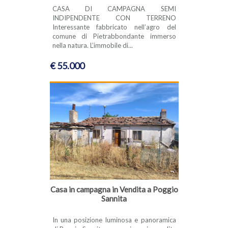
CASA DI CAMPAGNA SEMI
INDIPENDENTE CON TERRENO
Interessante fabbricato nell’agro del
comune di Pietrabbondante immerso
nella natura. L’immobile di...
€ 55.000
Casa in campagna in Vendita a Poggio
Sannita
In una posizione luminosa e panoramica