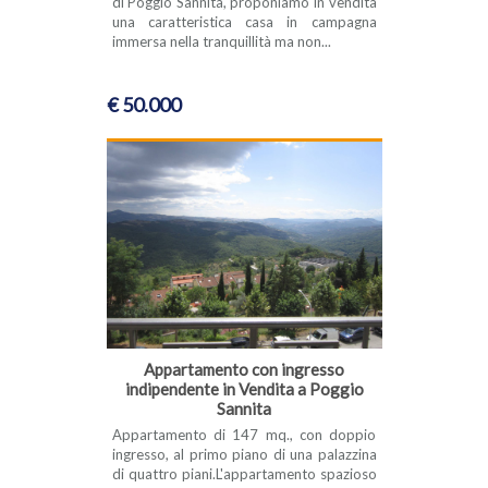
di Poggio Sannita, proponiamo in vendita
una caratteristica casa in campagna
immersa nella tranquillità ma non...
€ 50.000
Appartamento con ingresso
indipendente in Vendita a Poggio
Sannita
Appartamento di 147 mq., con doppio
ingresso, al primo piano di una palazzina
di quattro piani.L'appartamento spazioso