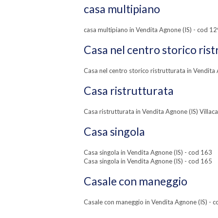
casa multipiano
casa multipiano in Vendita Agnone (IS) - cod 1
Casa nel centro storico ris
Casa nel centro storico ristrutturata in Vendita
Casa ristrutturata
Casa ristrutturata in Vendita Agnone (IS) Villac
Casa singola
Casa singola in Vendita Agnone (IS) - cod 163
Casa singola in Vendita Agnone (IS) - cod 165
Casale con maneggio
Casale con maneggio in Vendita Agnone (IS) - 