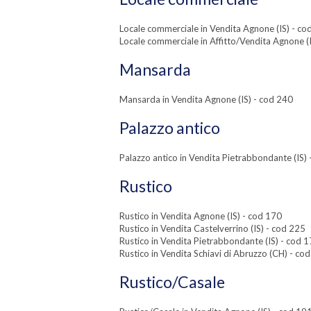
Locale commerciale in Vendita Agnone (IS) - co
Locale commerciale in Affitto/Vendita Agnone (
Mansarda
Mansarda in Vendita Agnone (IS) - cod 240
Palazzo antico
Palazzo antico in Vendita Pietrabbondante (IS)
Rustico
Rustico in Vendita Agnone (IS) - cod 170
Rustico in Vendita Castelverrino (IS) - cod 225
Rustico in Vendita Pietrabbondante (IS) - cod 
Rustico in Vendita Schiavi di Abruzzo (CH) - co
Rustico/Casale