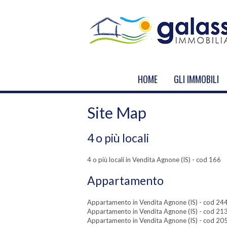
HOME
GLI IMMOBILI
Site Map
4 o più locali
4 o più locali in Vendita Agnone (IS) - cod 166
Appartamento
Appartamento in Vendita Agnone (IS) - cod 24
Appartamento in Vendita Agnone (IS) - cod 21
Appartamento in Vendita Agnone (IS) - cod 20