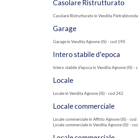
Casolare Ristrutturato
Casolare Ristrutturato in Vendita Pietrabbonda
Garage
Garage in Vendita Agnone (IS) - cod 190
Intero stabile d'epoca
Intero stabile d'epoca in Vendita Agnone (IS) -
Locale
Locale in Vendita Agnone (IS) - cod 242
Locale commerciale
Locale commerciale in Affitto Agnone (IS) - cod
Locale commerciale in Vendita Agnone (IS) - co
Locale commerciale