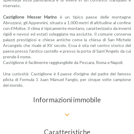
riservato.
Castiglione Messer Marino
è un tipico paese delle montagne
Abruzzesi, gli Appennini, situato a 1.000 metri di altitudine al confine
con il Molise. Il clima è tipicamente montano, caratterizzato da inverni
rigidi e nevosi ed estati soleggiate ma asciutte. Il comune conserva
palazzi prestigiosi e chiese antiche come la chiesa di San Michele
Arcangelo che risale al XV secolo. Essa è sita nel centro storico del
paese presso l'antico castello e presso la porta di Sant'Angelo da cui
prende il nome.
Castiglione è facilmente raggiungibile da Pescara, Roma e Napoli.
Una curiosità: Castiglione è il paese d'origine del padre del famoso
pilota di Formula 1 Juan Manuel Fangio, per cinque volte campione
del mondo.
Informazioni immobile
Caratteristiche