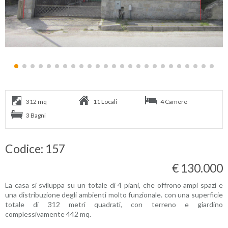
312 mq
11 Locali
4 Camere
3 Bagni
Codice: 157
€ 130.000
La casa si sviluppa su un totale di 4 piani, che offrono ampi spazi e
una distribuzione degli ambienti molto funzionale. con una superficie
totale di 312 metri quadrati, con terreno e giardino
complessivamente 442 mq.