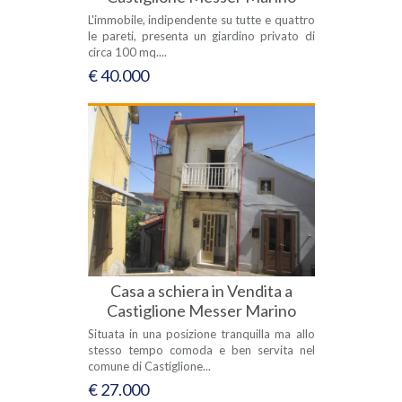
L'immobile, indipendente su tutte e quattro
le pareti, presenta un giardino privato di
circa 100 mq....
€ 40.000
Casa a schiera in Vendita a
Castiglione Messer Marino
Situata in una posizione tranquilla ma allo
stesso tempo comoda e ben servita nel
comune di Castiglione...
€ 27.000