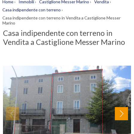
Home
›
Immobili
›
Castiglione Messer Marino
›
Vendita
›
Casa indipendente con terreno
›
Casa indipendente con terreno in Vendita a Castiglione Messer
Marino
Casa indipendente con terreno in
Vendita a Castiglione Messer Marino