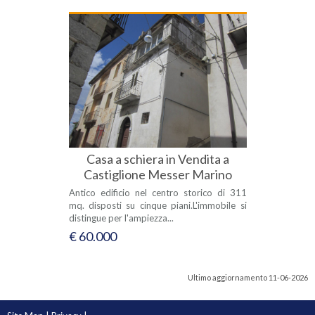
Casa a schiera in Vendita a
Castiglione Messer Marino
Antico edificio nel centro storico di 311
mq. disposti su cinque piani.L'immobile si
distingue per l'ampiezza...
€ 60.000
Ultimo aggiornamento 11-06-2026