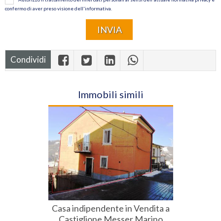
confermo di aver preso visione dell'informativa.
Condividi
Immobili simili
Casa indipendente in Vendita a
Castiglione Messer Marino