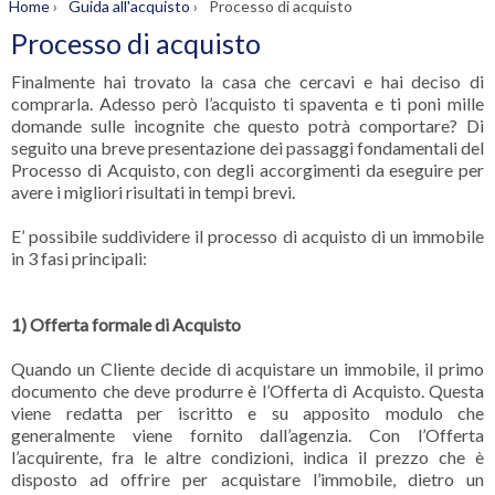
Home
›
Guida all'acquisto
›
Processo di acquisto
Processo di acquisto
Finalmente hai trovato la casa che cercavi e hai deciso di
comprarla. Adesso però l’acquisto ti spaventa e ti poni mille
domande sulle incognite che questo potrà comportare? Di
seguito una breve presentazione dei passaggi fondamentali del
Processo di Acquisto, con degli accorgimenti da eseguire per
avere i migliori risultati in tempi brevi.
E’ possibile suddividere il processo di acquisto di un immobile
in 3 fasi principali:
1) Offerta formale di Acquisto
Quando un Cliente decide di acquistare un immobile, il primo
documento che deve produrre è l’Offerta di Acquisto. Questa
viene redatta per iscritto e su apposito modulo che
generalmente viene fornito dall’agenzia. Con l’Offerta
l’acquirente, fra le altre condizioni, indica il prezzo che è
disposto ad offrire per acquistare l’immobile, dietro un