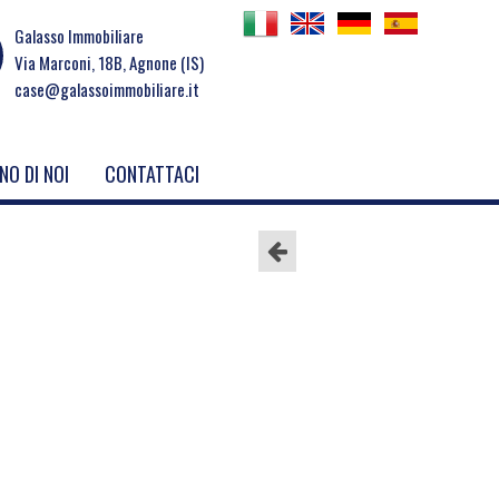
Galasso Immobiliare
Via Marconi, 18B, Agnone (IS)
case@galassoimmobiliare.it
NO DI NOI
CONTATTACI