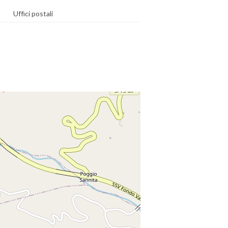
Uffici postali