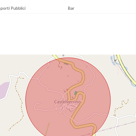
porti Pubblici
Bar