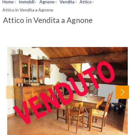
Home
›
Immobili
›
Agnone
›
Vendita
›
Attico
›
Attico in Vendita a Agnone
Attico in Vendita a Agnone