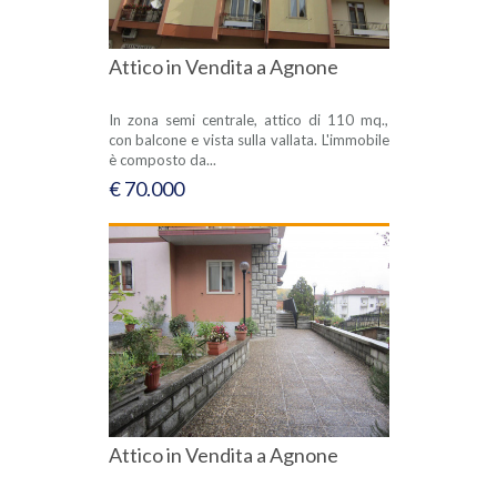
Attico in Vendita a Agnone
In zona semi centrale, attico di 110 mq.,
con balcone e vista sulla vallata. L'immobile
è composto da...
€ 70.000
Attico in Vendita a Agnone