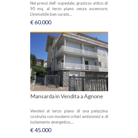
Nei pressi dell' ospedale, grazioso attico di
90 mq. al terzo piano senza ascensore.
L'immobile ben curato...
€ 60.000
Mansarda in Vendita a Agnone
Vendesi al terzo piano di una palazzina
costruita con moderni criteri antisismici e di
isolamento energetico,...
€ 45.000