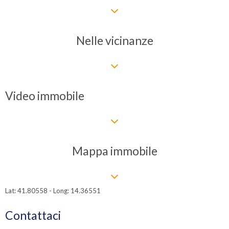
Nelle vicinanze
Video immobile
Mappa immobile
Lat: 41.80558 - Long: 14.36551
Contattaci