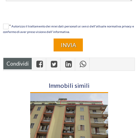
*
Autorizzo il trattamento dei miei dati personali ai sensi dell'attuale normativa privacy e
confermo di aver preso visione dell'informativa.
Condividi
Immobili simili