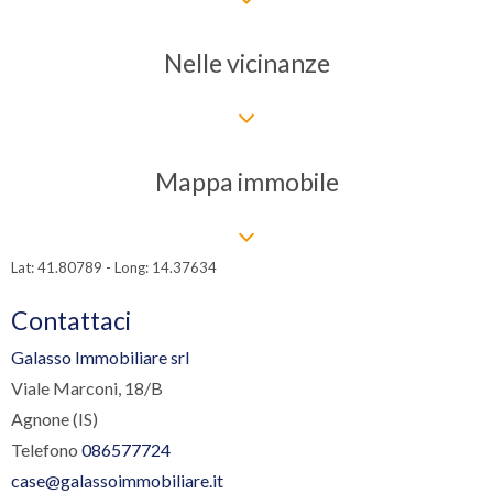
Nelle vicinanze
Mappa immobile
Lat: 41.80789 - Long: 14.37634
Contattaci
Galasso Immobiliare srl
Viale Marconi, 18/B
Agnone (IS)
Telefono
086577724
case@galassoimmobiliare.it