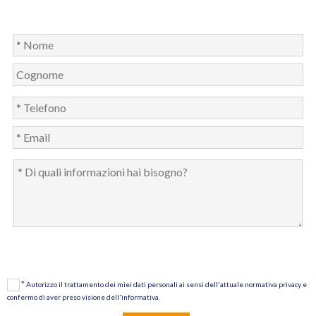
*
Autorizzo il trattamento dei miei dati personali ai sensi dell'attuale normativa privacy e
confermo di aver preso visione dell'informativa.