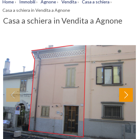
Home
›
Immobili
›
Agnone
›
Vendita
›
Casa a schiera
›
Casa a schiera in Vendita a Agnone
Casa a schiera in Vendita a Agnone