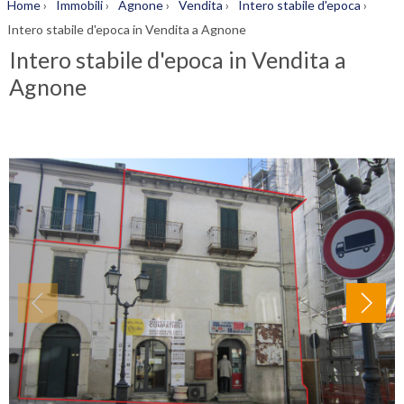
Home
›
Immobili
›
Agnone
›
Vendita
›
Intero stabile d'epoca
›
Intero stabile d'epoca in Vendita a Agnone
Intero stabile d'epoca in Vendita a
Agnone