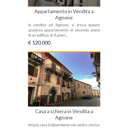
Appartamento in Vendita a
Agnone
In vendita ad Agnone, si trova questo
spazioso appartamento al secondo piano
di un edificio di 4 piani...
€ 120.000
Casa a schiera in Vendita a
Agnone
Ampia casa indipendente nel centro storico