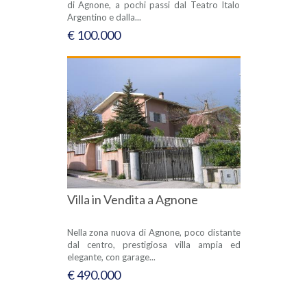
di Agnone, a pochi passi dal Teatro Italo
Argentino e dalla...
€ 100.000
Villa in Vendita a Agnone
Nella zona nuova di Agnone, poco distante
dal centro, prestigiosa villa ampia ed
elegante, con garage...
€ 490.000