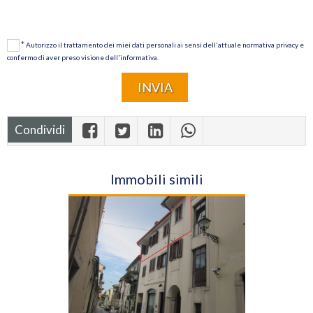
*
Autorizzo il trattamento dei miei dati personali ai sensi dell'attuale normativa privacy e
confermo di aver preso visione dell'informativa.
Condividi
Immobili simili