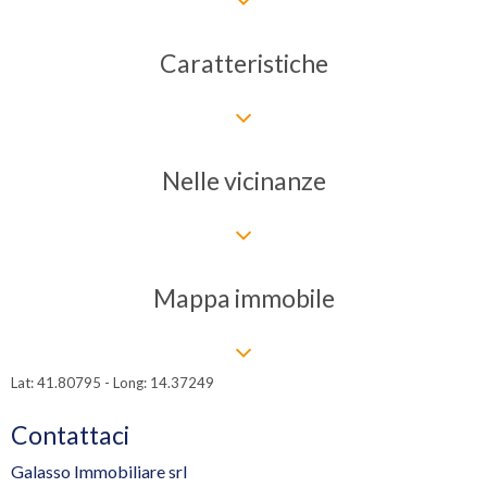
Caratteristiche
Nelle vicinanze
Mappa immobile
Lat: 41.80795 - Long: 14.37249
Contattaci
Galasso Immobiliare srl