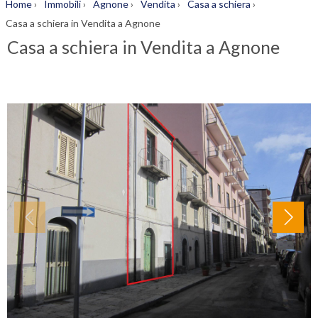
Home
›
Immobili
›
Agnone
›
Vendita
›
Casa a schiera
›
Casa a schiera in Vendita a Agnone
Casa a schiera in Vendita a Agnone