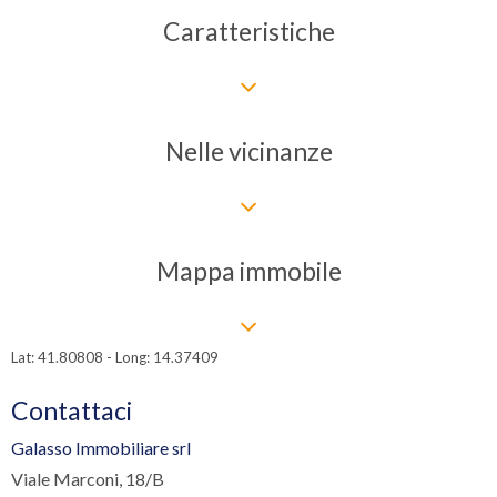
Caratteristiche
Nelle vicinanze
Mappa immobile
Lat: 41.80808 - Long: 14.37409
Contattaci
Galasso Immobiliare srl
Viale Marconi, 18/B