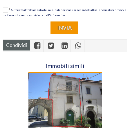
*
Autorizzo il trattamento dei miei dati personali ai sensi dell'attuale normativa privacy e
confermo di aver preso visione dell'informativa.
Condividi
Immobili simili