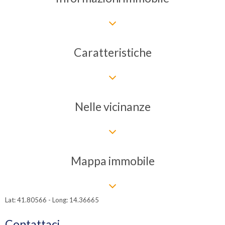
Caratteristiche
Nelle vicinanze
Mappa immobile
Lat: 41.80566 - Long: 14.36665
Contattaci