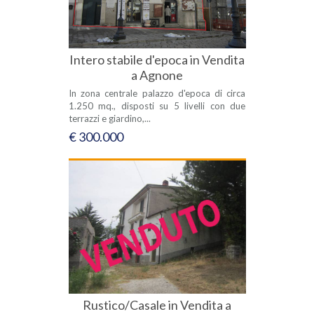
Intero stabile d'epoca in Vendita
a Agnone
In zona centrale palazzo d'epoca di circa
1.250 mq., disposti su 5 livelli con due
terrazzi e giardino,...
€ 300.000
Rustico/Casale in Vendita a