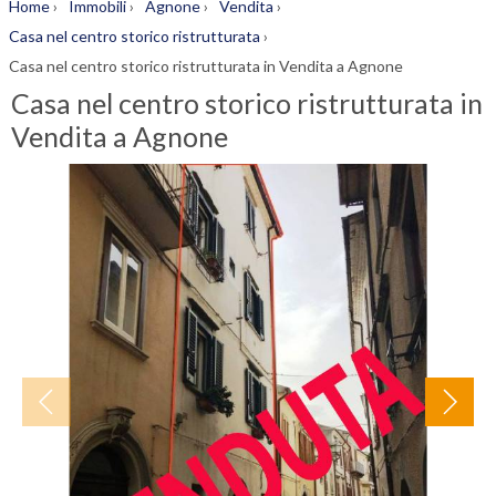
Home
›
Immobili
›
Agnone
›
Vendita
›
Casa nel centro storico ristrutturata
›
Casa nel centro storico ristrutturata in Vendita a Agnone
Casa nel centro storico ristrutturata in
Vendita a Agnone