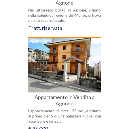
Agnone
Nel pittoresco borgo di Agnone, situato
nella splendida regione del Molise, si trova
questo rustico/casale...
Tratt. riservata
Appartamento in Vendita a
Agnone
L'appartamento, di circa 153 mq., è situato
al primo piano di una palazzina nuova, con
ascensore e senza...
€ 85.000