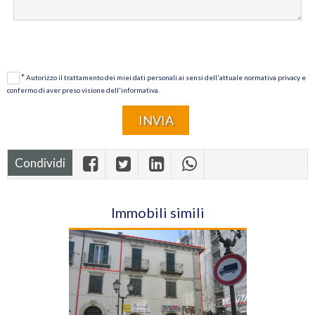
*
Autorizzo il trattamento dei miei dati personali ai sensi dell'attuale normativa privacy e
confermo di aver preso visione dell'informativa.
Condividi
Immobili simili