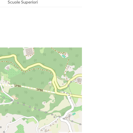
Scuole Superiori