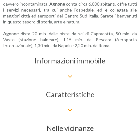
davvero incontaminata.
Agnone
conta circa 6.000 abitanti, offre tutti
i servizi necessari, tra cui anche l'ospedale, ed è collegata alle
maggiori città ed aeroporti del Centro Sud Italia. Sarete i benvenuti
in questo tesoro di storia, arte e natura.
Agnone
dista 20 min. dalle piste da sci di Capracotta, 50 min. da
Vasto (stazione balneare), 1,15 min. da Pescara (Aeroporto
Internazionale), 1,30 min. da Napoli e 2,20 min. da Roma.
Informazioni immobile
Caratteristiche
Nelle vicinanze