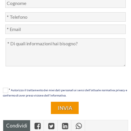
*
Autorizzo il trattamento dei miei dati personali ai sensi dell'attuale normativa privacy e
confermo di aver preso visione dell'informativa.
Condividi