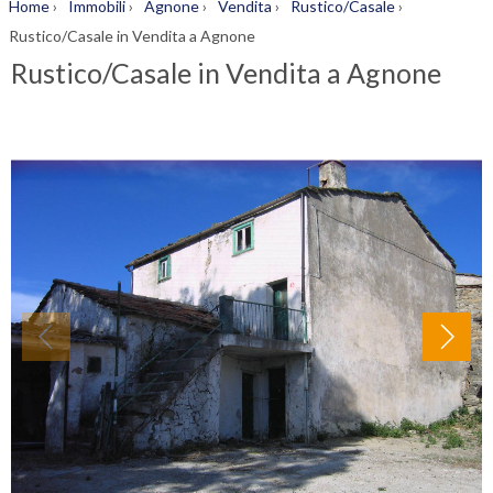
Home
›
Immobili
›
Agnone
›
Vendita
›
Rustico/Casale
›
Rustico/Casale in Vendita a Agnone
Rustico/Casale in Vendita a Agnone