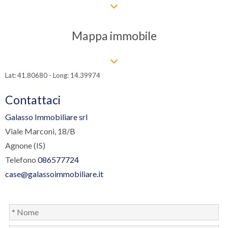
Mappa immobile
Lat: 41.80680 - Long: 14.39974
Contattaci
Galasso Immobiliare srl
Viale Marconi, 18/B
Agnone (IS)
Telefono
086577724
case@galassoimmobiliare.it