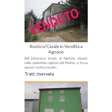
Rustico/Casale in Vendita a
Agnone
Nel pittoresco borgo di Agnone, situato
nella splendida regione del Molise, si trova
questo rustico/casale...
Tratt. riservata