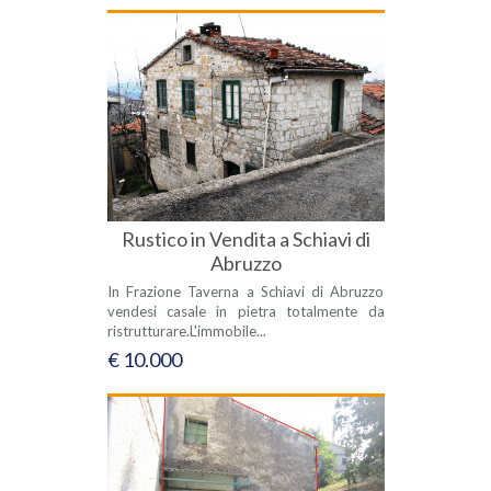
Rustico in Vendita a Schiavi di
Abruzzo
In Frazione Taverna a Schiavi di Abruzzo
vendesi casale in pietra totalmente da
ristrutturare.L'immobile...
€ 10.000