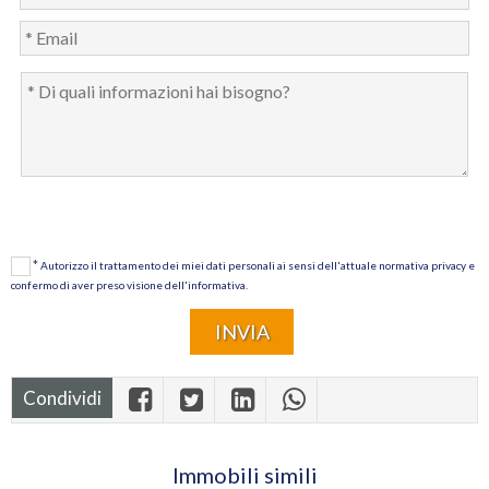
*
Autorizzo il trattamento dei miei dati personali ai sensi dell'attuale normativa privacy e
confermo di aver preso visione dell'informativa.
Condividi
Immobili simili