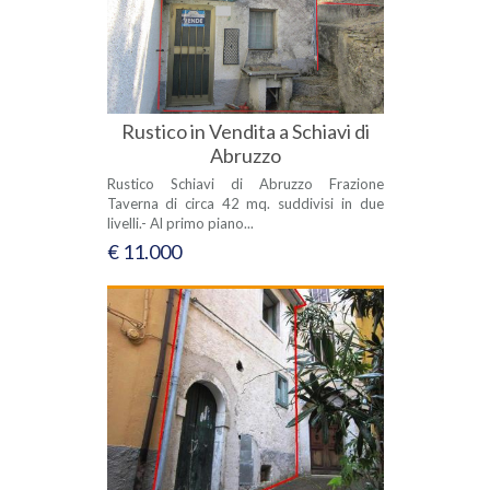
Rustico in Vendita a Schiavi di
Abruzzo
Rustico Schiavi di Abruzzo Frazione
Taverna di circa 42 mq. suddivisi in due
livelli.- Al primo piano...
€ 11.000