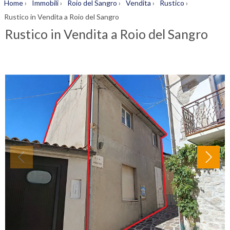
Home
›
Immobili
›
Roio del Sangro
›
Vendita
›
Rustico
›
Rustico in Vendita a Roio del Sangro
Rustico in Vendita a Roio del Sangro