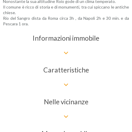
Nonostante la sua altitudine Roio gode di un clima temperato.
Il comune è ricco di storia e di monumenti, tra cui spiccano le antiche
chiese.
Rio del Sangro dista da Roma circa 3h , da Napoli 2h e 30 min. e da
Pescara 1 ora.
Informazioni immobile
Caratteristiche
Nelle vicinanze