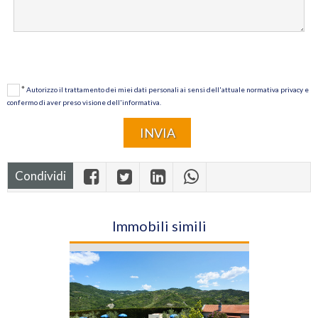
*
Autorizzo il trattamento dei miei dati personali ai sensi dell'attuale normativa privacy e
confermo di aver preso visione dell'informativa.
Condividi
Immobili simili