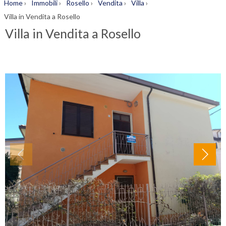
Home
›
Immobili
›
Rosello
›
Vendita
›
Villa
›
Villa in Vendita a Rosello
Villa in Vendita a Rosello