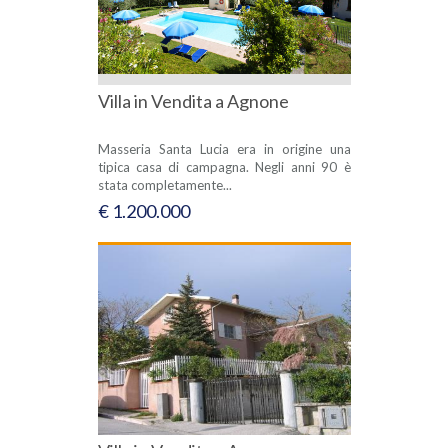
Villa in Vendita a Agnone
Masseria Santa Lucia era in origine una
tipica casa di campagna. Negli anni 90 è
stata completamente...
€ 1.200.000