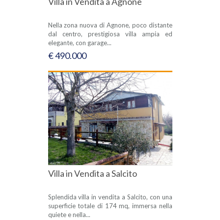
Villa in Vendita a Agnone
Nella zona nuova di Agnone, poco distante
dal centro, prestigiosa villa ampia ed
elegante, con garage...
€ 490.000
Villa in Vendita a Salcito
Splendida villa in vendita a Salcito, con una
superficie totale di 174 mq, immersa nella
quiete e nella...