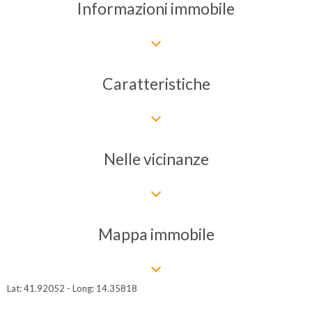
Informazioni immobile
Caratteristiche
Nelle vicinanze
Mappa immobile
Lat: 41.92052 - Long: 14.35818