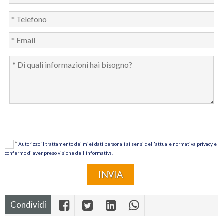
*
Autorizzo il trattamento dei miei dati personali ai sensi dell'attuale normativa privacy e
confermo di aver preso visione dell'informativa.
Condividi