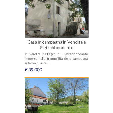
Casa in campagna in Vendita a
Pietrabbondante
In vendita nell'agro di Pietrabbondante,
immersa nella tranquillità della campagna,
si trova questa...
€ 39.000