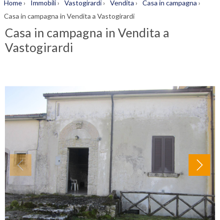
Home
›
Immobili
›
Vastogirardi
›
Vendita
›
Casa in campagna
›
Casa in campagna in Vendita a Vastogirardi
Casa in campagna in Vendita a
Vastogirardi