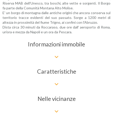
Riserva MAB dell'Unesco, tra boschi, alte vette e sorgenti. Il Borgo
fa parte della Comunità Montana Alto Molise.
E' un borgo di montagna dalle antiche origini che ancora conserva sul
territorio tracce evidenti del suo passato. Sorge a 1200 metri di
altezza in prossimità del fiume Trigno, ai confini con l'Abruzzo.
Dista circa 30 minuti da Roccaraso, due ore dall' aeroporto di Roma,
un'ora e mezza da Napoli e un ora da Pescara.
Informazioni immobile
Caratteristiche
Nelle vicinanze