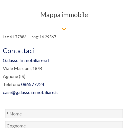
Mappa immobile
Lat: 41.77886 - Long: 14.29567
Contattaci
Galasso Immobiliare srl
Viale Marconi, 18/B
Agnone (IS)
Telefono
086577724
case@galassoimmobiliare.it