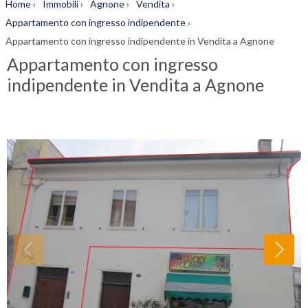
Home
›
Immobili
›
Agnone
›
Vendita
›
Appartamento con ingresso indipendente
›
Appartamento con ingresso indipendente in Vendita a Agnone
Appartamento con ingresso
indipendente in Vendita a Agnone