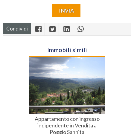
Condividi
Immobili simili
Appartamento con ingresso
indipendente in Vendita a
Poggio Sannita