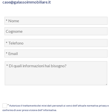
case@galassoimmobiliare.it
*
Autorizzo il trattamento dei miei dati personali ai sensi dell'attuale normativa privacy e
confermo di aver preso visione dell'informativa.