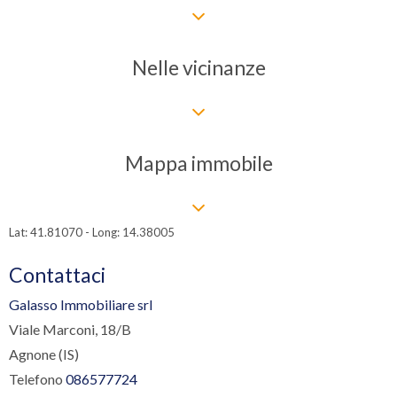
Nelle vicinanze
Mappa immobile
Lat: 41.81070 - Long: 14.38005
Contattaci
Galasso Immobiliare srl
Viale Marconi, 18/B
Agnone (IS)
Telefono
086577724