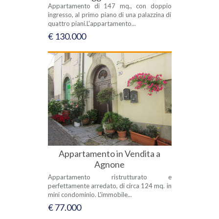
Appartamento di 147 mq., con doppio
ingresso, al primo piano di una palazzina di
quattro piani.L'appartamento...
€ 130.000
Appartamento in Vendita a
Agnone
Appartamento ristrutturato e
perfettamente arredato, di circa 124 mq. in
mini condominio. L'immobile...
€ 77.000