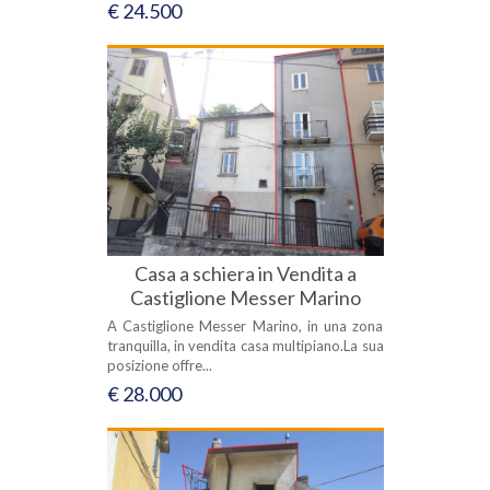
€ 24.500
Casa a schiera in Vendita a
Castiglione Messer Marino
A Castiglione Messer Marino, in una zona
tranquilla, in vendita casa multipiano.La sua
posizione offre...
€ 28.000