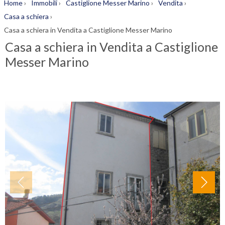
Home
›
Immobili
›
Castiglione Messer Marino
›
Vendita
›
Casa a schiera
›
Casa a schiera in Vendita a Castiglione Messer Marino
Casa a schiera in Vendita a Castiglione
Messer Marino