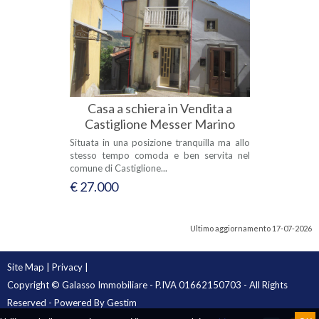
Casa a schiera in Vendita a
Castiglione Messer Marino
Situata in una posizione tranquilla ma allo
stesso tempo comoda e ben servita nel
comune di Castiglione...
€ 27.000
Ultimo aggiornamento 17-07-2026
Site Map
|
Privacy
|
Copyright © Galasso Immobiliare - P.IVA 01662150703 - All Rights
Reserved - Powered By
Gestim