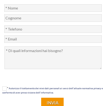
*
Autorizzo il trattamento dei miei dati personali ai sensi dell'attuale normativa privacy e
confermo di aver preso visione dell'informativa.