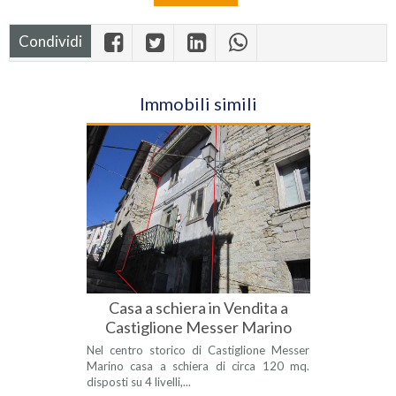
Condividi
Immobili simili
Casa a schiera in Vendita a
Castiglione Messer Marino
Nel centro storico di Castiglione Messer
Marino casa a schiera di circa 120 mq.
disposti su 4 livelli,...