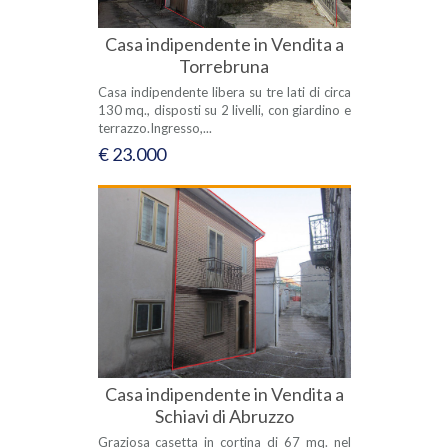
Casa indipendente in Vendita a
Torrebruna
Casa indipendente libera su tre lati di circa
130 mq., disposti su 2 livelli, con giardino e
terrazzo.Ingresso,...
€ 23.000
Casa indipendente in Vendita a
Schiavi di Abruzzo
Graziosa casetta in cortina di 67 mq. nel