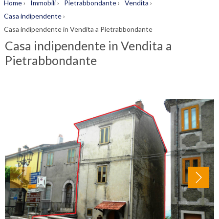
Home
›
Immobili
›
Pietrabbondante
›
Vendita
›
Casa indipendente
›
Casa indipendente in Vendita a Pietrabbondante
Casa indipendente in Vendita a
Pietrabbondante