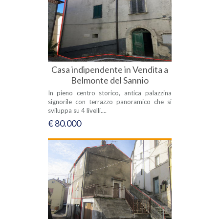
Casa indipendente in Vendita a
Belmonte del Sannio
In pieno centro storico, antica palazzina
signorile con terrazzo panoramico che si
sviluppa su 4 livelli....
€ 80.000