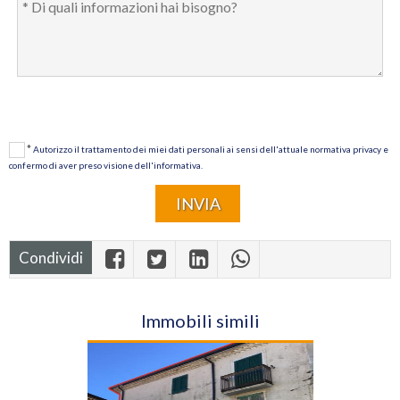
*
Autorizzo il trattamento dei miei dati personali ai sensi dell'attuale normativa privacy e
confermo di aver preso visione dell'informativa.
Condividi
Immobili simili