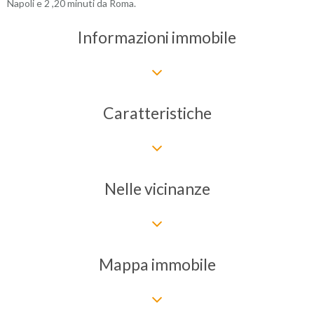
Napoli e 2 ,20 minuti da Roma.
Informazioni immobile
Caratteristiche
Nelle vicinanze
Mappa immobile