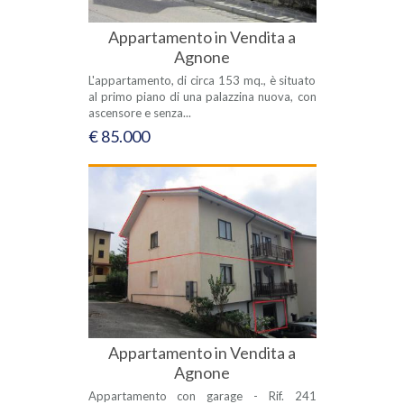
Appartamento in Vendita a
Agnone
L'appartamento, di circa 153 mq., è situato
al primo piano di una palazzina nuova, con
ascensore e senza...
€ 85.000
Appartamento in Vendita a
Agnone
Appartamento con garage - Rif. 241