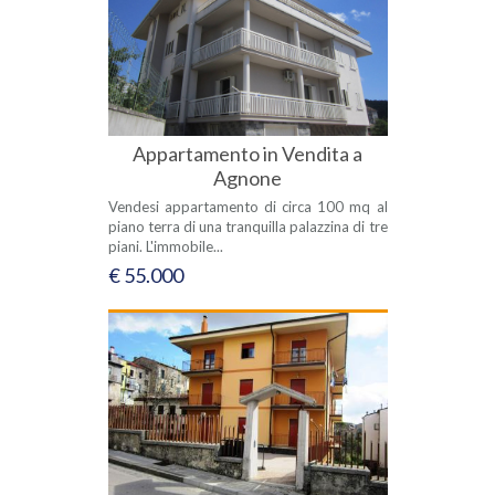
Appartamento in Vendita a
Agnone
Vendesi appartamento di circa 100 mq al
piano terra di una tranquilla palazzina di tre
piani. L'immobile...
€ 55.000