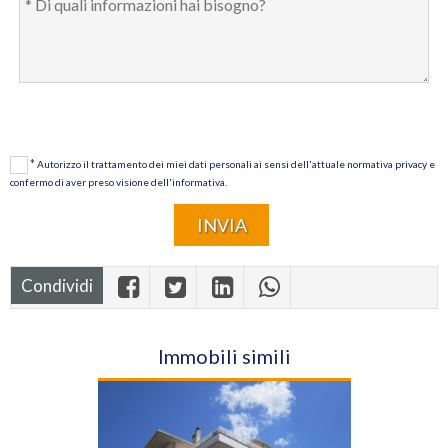
*
Autorizzo il trattamento dei miei dati personali ai sensi dell'attuale normativa privacy e
confermo di aver preso visione dell'informativa.
Condividi
Immobili simili