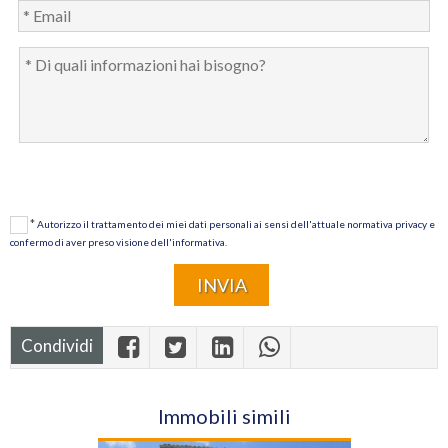
*
Autorizzo il trattamento dei miei dati personali ai sensi dell'attuale normativa privacy e
confermo di aver preso visione dell'informativa.
Condividi
Immobili simili