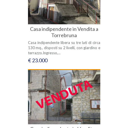
Casa indipendente in Vendita a
Torrebruna
Casa indipendente libera su tre lati di circa
130 mq., disposti su 2 livelli, con giardino e
terrazzo.Ingresso,...
€ 23.000