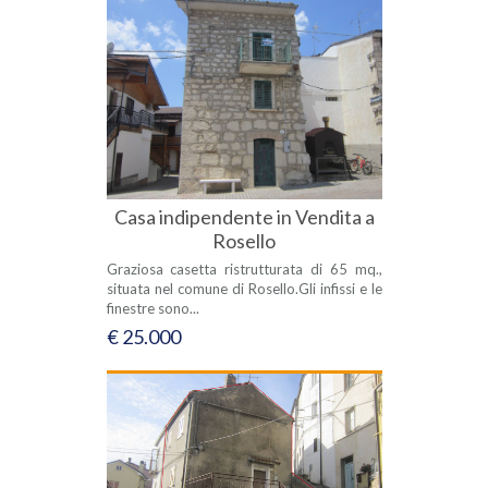
Casa indipendente in Vendita a
Rosello
Graziosa casetta ristrutturata di 65 mq.,
situata nel comune di Rosello.Gli infissi e le
finestre sono...
€ 25.000