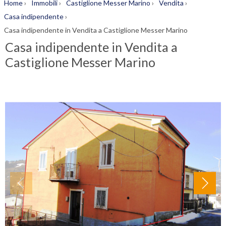
Home
›
Immobili
›
Castiglione Messer Marino
›
Vendita
›
Casa indipendente
›
Casa indipendente in Vendita a Castiglione Messer Marino
Casa indipendente in Vendita a
Castiglione Messer Marino