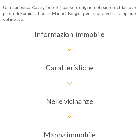
Una curiosità: Castiglione è il paese d’origine del padre del famoso
pilota di Formula 1 Juan Manuel Fangio, per cinque volte campione
del mondo.
Informazioni immobile
Caratteristiche
Nelle vicinanze
Mappa immobile