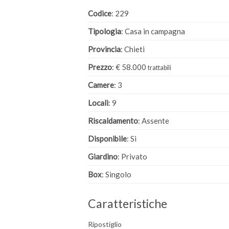
Codice
: 229
Tipologia
: Casa in campagna
Provincia
: Chieti
Prezzo
: € 58.000
trattabili
Camere
: 3
Locali
: 9
Riscaldamento
: Assente
Disponibile
: Si
Giardino
: Privato
Box
: Singolo
Caratteristiche
Ripostiglio