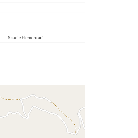
Scuole Elementari