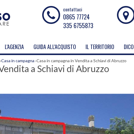
contattaci
0865 77724
335 6755873
L'AGENZIA
GUIDA ALL'ACQUISTO
IL TERRITORIO
DICO
›
Casa in campagna
›
Casa in campagna in Vendita a Schiavi di Abruzzo
Vendita a Schiavi di Abruzzo