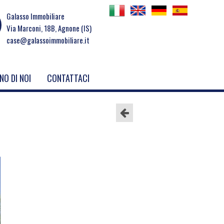
Galasso Immobiliare
Via Marconi, 18B, Agnone (IS)
case@galassoimmobiliare.it
NO DI NOI
CONTATTACI