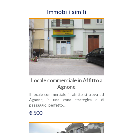
Immobili simili
Locale commerciale in Affitto a
Agnone
Il locale commerciale in affitto si trova ad
Agnone, in una zona strategica e di
passaggio, perfetto...
€ 500