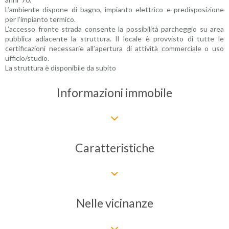
L’ambiente dispone di bagno, impianto elettrico e predisposizione
per l’impianto termico.
L’accesso fronte strada consente la possibilità parcheggio su area
pubblica adiacente la struttura. Il locale è provvisto di tutte le
certificazioni necessarie all’apertura di attività commerciale o uso
ufficio/studio.
La struttura è disponibile da subito
Informazioni immobile
Caratteristiche
Nelle vicinanze