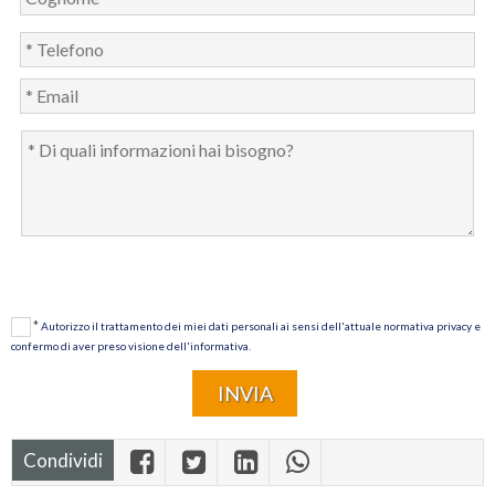
*
Autorizzo il trattamento dei miei dati personali ai sensi dell'attuale normativa privacy e
confermo di aver preso visione dell'informativa.
Condividi