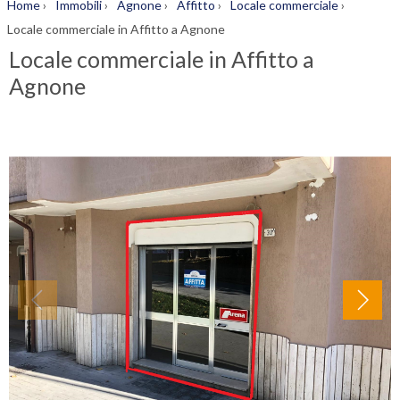
Home
›
Immobili
›
Agnone
›
Affitto
›
Locale commerciale
›
Locale commerciale in Affitto a Agnone
Locale commerciale in Affitto a
Agnone