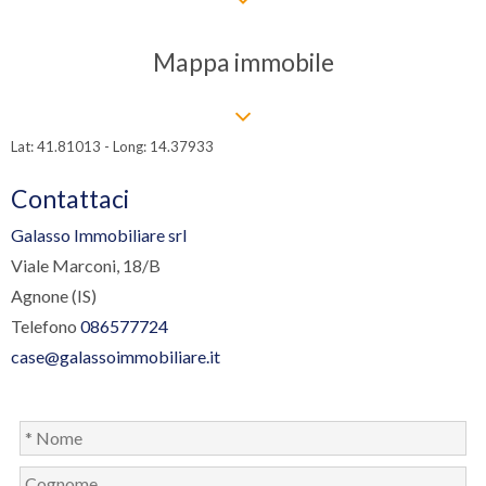
Mappa immobile
Lat: 41.81013 - Long: 14.37933
Contattaci
Galasso Immobiliare srl
Viale Marconi, 18/B
Agnone (IS)
Telefono
086577724
case@galassoimmobiliare.it