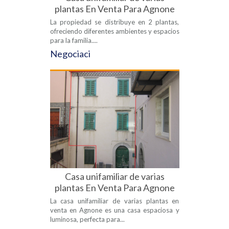
plantas En Venta Para Agnone
La propiedad se distribuye en 2 plantas,
ofreciendo diferentes ambientes y espacios
para la familia....
Negociaci
Casa unifamiliar de varias
plantas En Venta Para Agnone
La casa unifamiliar de varias plantas en
venta en Agnone es una casa espaciosa y
luminosa, perfecta para...