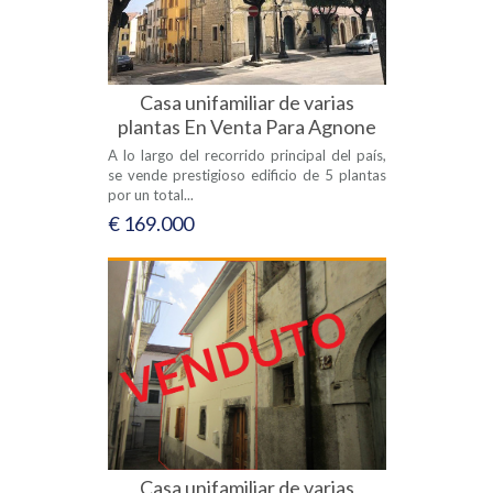
Casa unifamiliar de varias
plantas En Venta Para Agnone
A lo largo del recorrido principal del país,
se vende prestigioso edificio de 5 plantas
por un total...
€ 169.000
Casa unifamiliar de varias