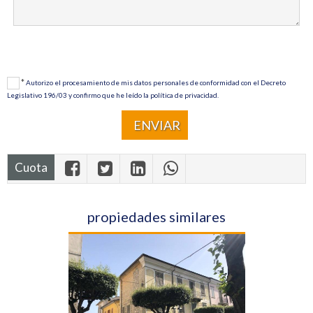
*
Autorizo ​​el procesamiento de mis datos personales de conformidad con el Decreto
Legislativo 196/03 y confirmo que he leído la política de privacidad.
Cuota
propiedades similares