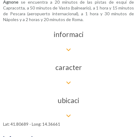
Agnone
se encuentra a 20 minutos de las pistas de esquí de
Capracotta, a 50 minutos de Vasto (balneario), a 1 hora y 15 minutos
de Pescara (aeropuerto internacional), a 1 hora y 30 minutos de
Nápoles y a 2 horas y 20 minutos de Roma.
informaci
caracter
ubicaci
Lat: 41.80689 - Long: 14.36661