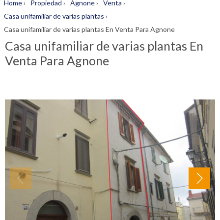
Home
›
Propiedad
›
Agnone
›
Venta
›
Casa unifamiliar de varias plantas
›
Casa unifamiliar de varias plantas En Venta Para Agnone
Casa unifamiliar de varias plantas En
Venta Para Agnone