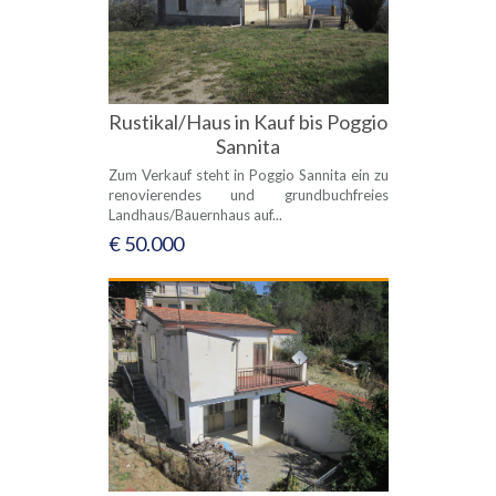
Rustikal/Haus in Kauf bis Poggio
Sannita
Zum Verkauf steht in Poggio Sannita ein zu
renovierendes und grundbuchfreies
Landhaus/Bauernhaus auf...
€ 50.000