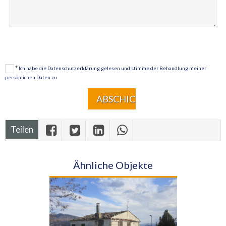
*
Ich habe die Datenschutzerklärung gelesen und stimme der Behandlung meiner
persönlichen Daten zu
Teilen
Ähnliche Objekte