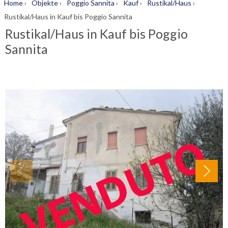
Home
›
Objekte
›
Poggio Sannita
›
Kauf
›
Rustikal/Haus
›
Rustikal/Haus in Kauf bis Poggio Sannita
Rustikal/Haus in Kauf bis Poggio
Sannita