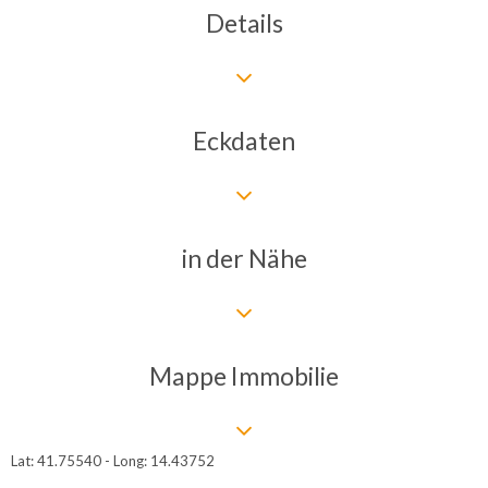
Details
Eckdaten
in der Nähe
Mappe Immobilie
Lat: 41.75540 - Long: 14.43752