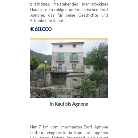
prächtiges, freistehendes mehrstöckiges
Haus in dem ruhigen und malerischen Dorf
Agnone, das für seine Geschichte und
Schönheit bekannt...
€ 60.000
in Kauf bis Agnone
Nur 7 km vom charmanten Dorf Agnone
entfernt, eingebettet in Grün und umgeben
von einem Hektar Privatland, verkörpert