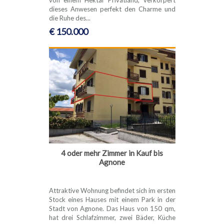
dieses Anwesen perfekt den Charme und
die Ruhe des...
€ 150.000
4 oder mehr Zimmer in Kauf bis
Agnone
Attraktive Wohnung befindet sich im ersten
Stock eines Hauses mit einem Park in der
Stadt von Agnone. Das Haus von 150 qm,
hat drei Schlafzimmer, zwei Bäder, Küche