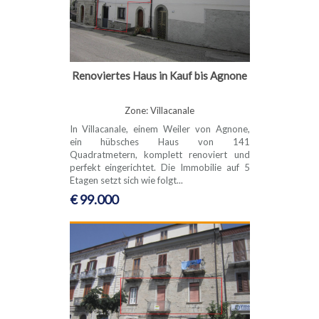
Renoviertes Haus in Kauf bis Agnone
Zone: Villacanale
In Villacanale, einem Weiler von Agnone,
ein hübsches Haus von 141
Quadratmetern, komplett renoviert und
perfekt eingerichtet. Die Immobilie auf 5
Etagen setzt sich wie folgt...
€ 99.000