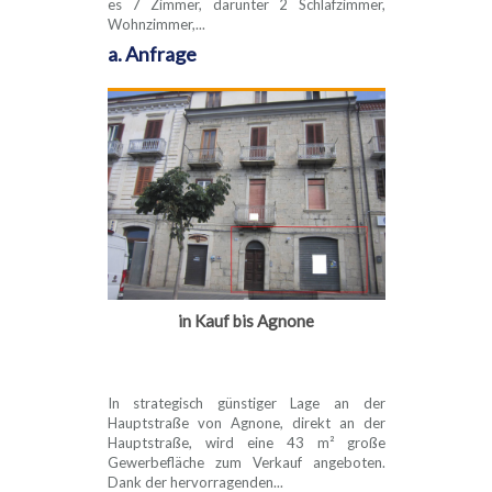
es 7 Zimmer, darunter 2 Schlafzimmer,
Wohnzimmer,...
a. Anfrage
in Kauf bis Agnone
In strategisch günstiger Lage an der
Hauptstraße von Agnone, direkt an der
Hauptstraße, wird eine 43 m² große
Gewerbefläche zum Verkauf angeboten.
Dank der hervorragenden...