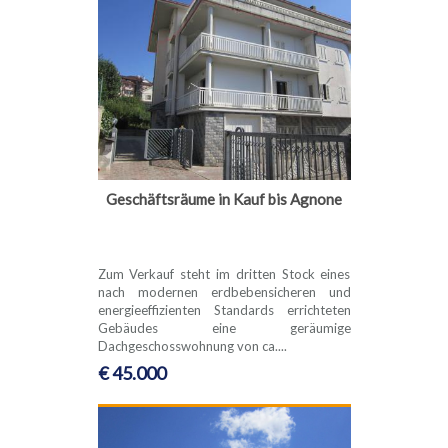
Geschäftsräume in Kauf bis Agnone
Zum Verkauf steht im dritten Stock eines
nach modernen erdbebensicheren und
energieeffizienten Standards errichteten
Gebäudes eine geräumige
Dachgeschosswohnung von ca....
€ 45.000