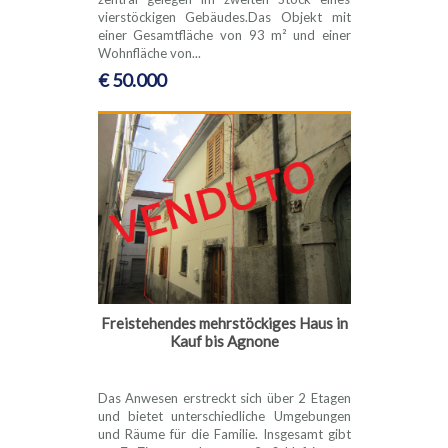
vierstöckigen Gebäudes.Das Objekt mit
einer Gesamtfläche von 93 m² und einer
Wohnfläche von...
€ 50.000
Freistehendes mehrstöckiges Haus in
Kauf bis Agnone
Das Anwesen erstreckt sich über 2 Etagen
und bietet unterschiedliche Umgebungen
und Räume für die Familie. Insgesamt gibt