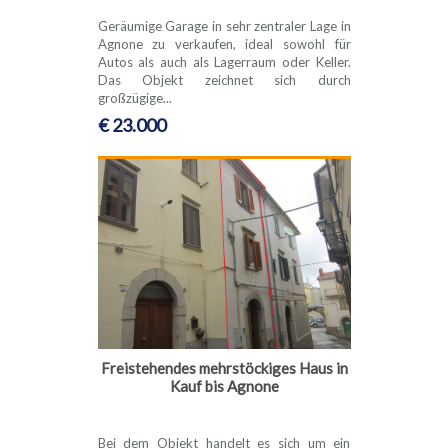
Geräumige Garage in sehr zentraler Lage in
Agnone zu verkaufen, ideal sowohl für
Autos als auch als Lagerraum oder Keller.
Das Objekt zeichnet sich durch
großzügige...
€ 23.000
Freistehendes mehrstöckiges Haus in
Kauf bis Agnone
Bei dem Objekt handelt es sich um ein