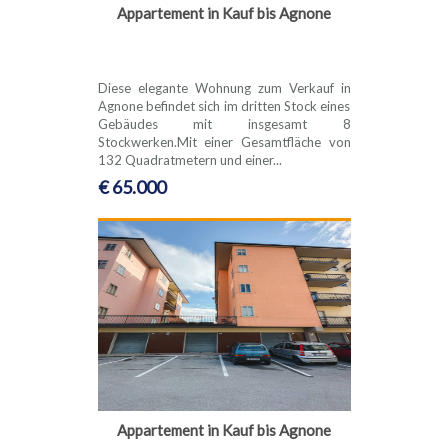
Appartement in Kauf bis Agnone
Diese elegante Wohnung zum Verkauf in
Agnone befindet sich im dritten Stock eines
Gebäudes mit insgesamt 8
Stockwerken.Mit einer Gesamtfläche von
132 Quadratmetern und einer...
€ 65.000
Appartement in Kauf bis Agnone