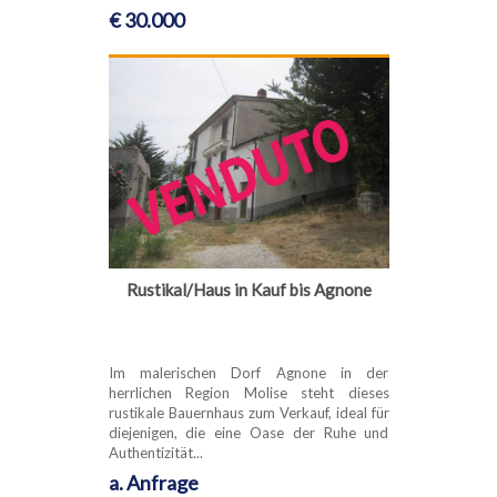
€ 30.000
Rustikal/Haus in Kauf bis Agnone
Im malerischen Dorf Agnone in der
herrlichen Region Molise steht dieses
rustikale Bauernhaus zum Verkauf, ideal für
diejenigen, die eine Oase der Ruhe und
Authentizität...
a. Anfrage