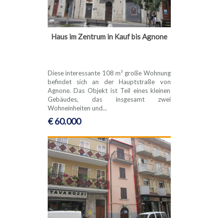
Haus im Zentrum in Kauf bis Agnone
Diese interessante 108 m² große Wohnung
befindet sich an der Hauptstraße von
Agnone. Das Objekt ist Teil eines kleinen
Gebäudes, das insgesamt zwei
Wohneinheiten und...
€ 60.000