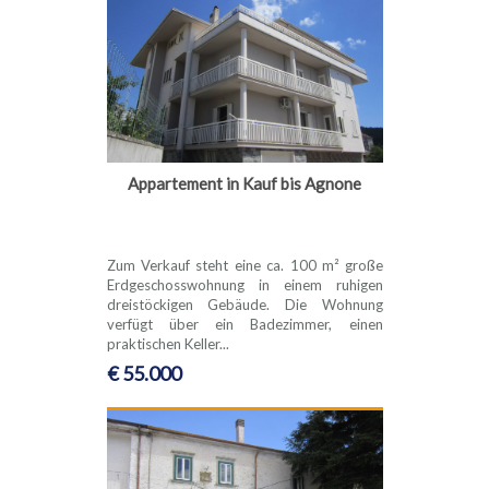
Appartement in Kauf bis Agnone
Zum Verkauf steht eine ca. 100 m² große
Erdgeschosswohnung in einem ruhigen
dreistöckigen Gebäude. Die Wohnung
verfügt über ein Badezimmer, einen
praktischen Keller...
€ 55.000