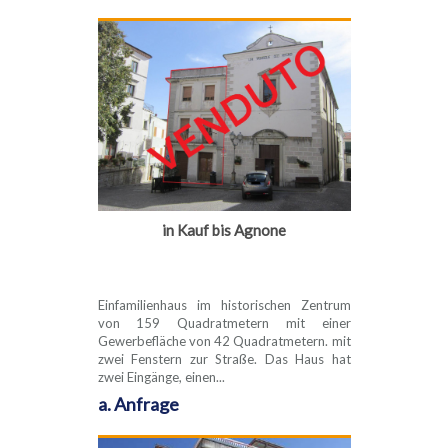
in Kauf bis Agnone
Einfamilienhaus im historischen Zentrum
von 159 Quadratmetern mit einer
Gewerbefläche von 42 Quadratmetern. mit
zwei Fenstern zur Straße. Das Haus hat
zwei Eingänge, einen...
a. Anfrage