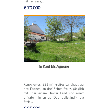
mit Terrasse,...
€ 70.000
in Kauf bis Agnone
Renoviertes, 221 m² großes Landhaus auf
drei Ebenen, an drei Seiten frei zugänglich,
mit über einem Hektar Land und einem
privaten Innenhof. Das vollständig aus
Stein...