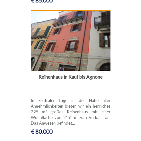
€ 85.000
Reihenhaus in Kauf bis Agnone
In zentraler Lage in der Nähe aller
Annehmlichkeiten bieten wir ein herrliches
225 m² großes Reihenhaus mit einer
Wohnfläche von 219 m² zum Verkauf an.
Das Anwesen befindet...
€ 80.000