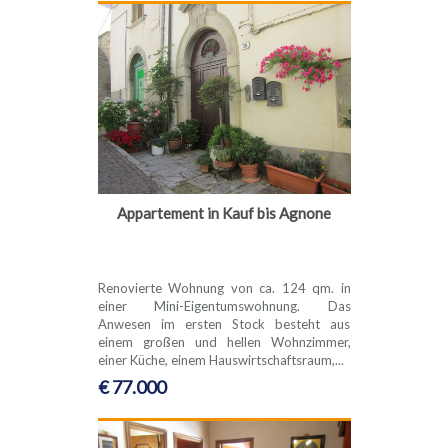
Appartement in Kauf bis Agnone
Renovierte Wohnung von ca. 124 qm. in
einer Mini-Eigentumswohnung. Das
Anwesen im ersten Stock besteht aus
einem großen und hellen Wohnzimmer,
einer Küche, einem Hauswirtschaftsraum,...
€ 77.000