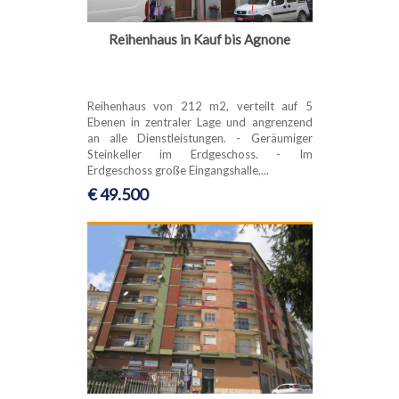
Reihenhaus in Kauf bis Agnone
Reihenhaus von 212 m2, verteilt auf 5
Ebenen in zentraler Lage und angrenzend
an alle Dienstleistungen. - Geräumiger
Steinkeller im Erdgeschoss. - Im
Erdgeschoss große Eingangshalle,...
€ 49.500