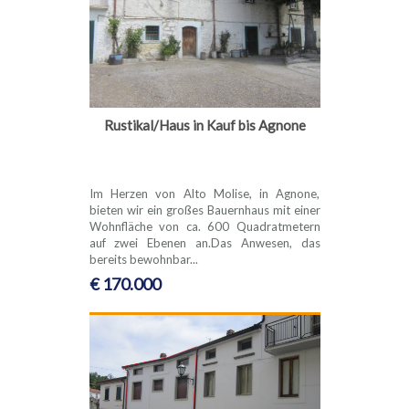
Rustikal/Haus in Kauf bis Agnone
Im Herzen von Alto Molise, in Agnone,
bieten wir ein großes Bauernhaus mit einer
Wohnfläche von ca. 600 Quadratmetern
auf zwei Ebenen an.Das Anwesen, das
bereits bewohnbar...
€ 170.000