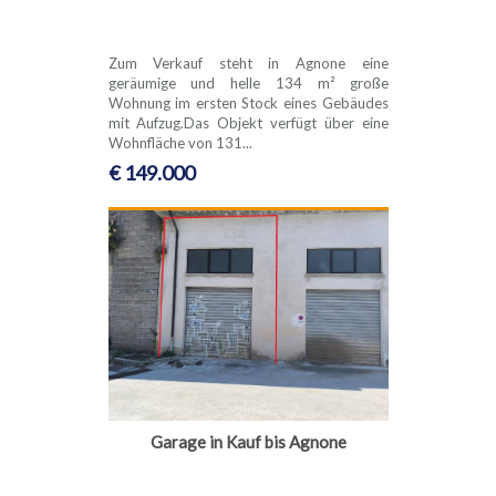
Zum Verkauf steht in Agnone eine
geräumige und helle 134 m² große
Wohnung im ersten Stock eines Gebäudes
mit Aufzug.Das Objekt verfügt über eine
Wohnfläche von 131...
€ 149.000
Garage in Kauf bis Agnone