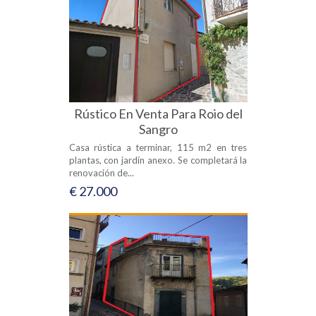
Rústico En Venta Para Roio del
Sangro
Casa rústica a terminar, 115 m2 en tres
plantas, con jardín anexo. Se completará la
renovación de...
€ 27.000