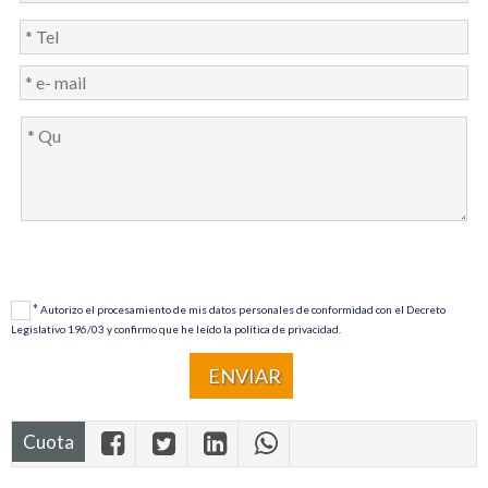
*
Autorizo ​​el procesamiento de mis datos personales de conformidad con el Decreto
Legislativo 196/03 y confirmo que he leído la política de privacidad.
Cuota