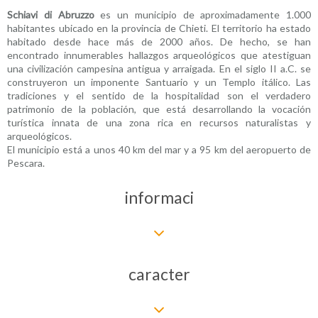
Schiavi di Abruzzo
es un municipio de aproximadamente 1.000
habitantes ubicado en la provincia de Chieti. El territorio ha estado
habitado desde hace más de 2000 años. De hecho, se han
encontrado innumerables hallazgos arqueológicos que atestiguan
una civilización campesina antigua y arraigada. En el siglo II a.C. se
construyeron un imponente Santuario y un Templo itálico. Las
tradiciones y el sentido de la hospitalidad son el verdadero
patrimonio de la población, que está desarrollando la vocación
turística innata de una zona rica en recursos naturalistas y
arqueológicos.
El municipio está a unos 40 km del mar y a 95 km del aeropuerto de
Pescara.
informaci
caracter