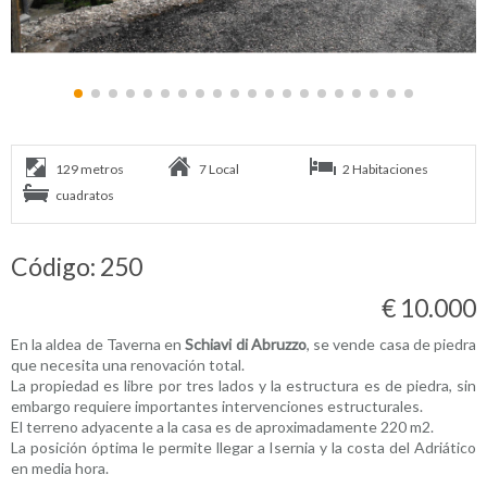
129 metros
7 Local
2 Habitaciones
cuadratos
Código: 250
€ 10.000
En la aldea de Taverna en
Schiavi di Abruzzo
, se vende casa de piedra
que necesita una renovación total.
La propiedad es libre por tres lados y la estructura es de piedra, sin
embargo requiere importantes intervenciones estructurales.
El terreno adyacente a la casa es de aproximadamente 220 m2.
La posición óptima le permite llegar a Isernia y la costa del Adriático
en media hora.