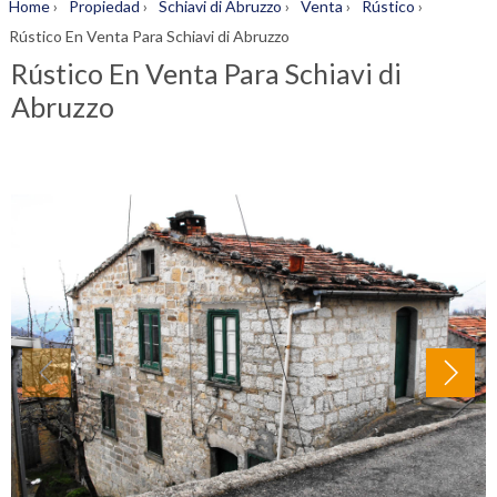
Home
›
Propiedad
›
Schiavi di Abruzzo
›
Venta
›
Rústico
›
Rústico En Venta Para Schiavi di Abruzzo
Rústico En Venta Para Schiavi di
Abruzzo