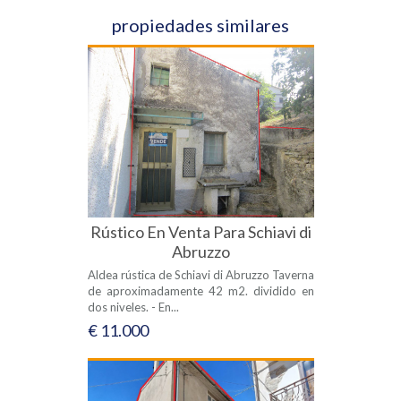
propiedades similares
Rústico En Venta Para Schiavi di
Abruzzo
Aldea rústica de Schiavi di Abruzzo Taverna
de aproximadamente 42 m2. dividido en
dos niveles. - En...
€ 11.000