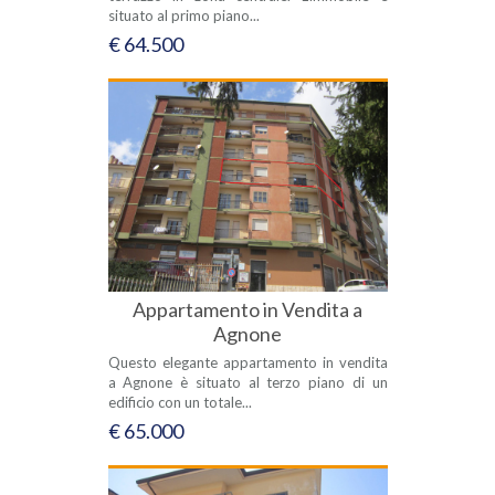
situato al primo piano...
€ 64.500
Appartamento in Vendita a
Agnone
Questo elegante appartamento in vendita
a Agnone è situato al terzo piano di un
edificio con un totale...
€ 65.000