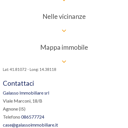
Nelle vicinanze
Mappa immobile
Lat: 41.81072 - Long: 14.38118
Contattaci
Galasso Immobiliare srl
Viale Marconi, 18/B
Agnone (IS)
Telefono
086577724
case@galassoimmobiliare.it