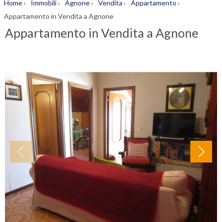
Home
›
Immobili
›
Agnone
›
Vendita
›
Appartamento
›
Appartamento in Vendita a Agnone
Appartamento in Vendita a Agnone