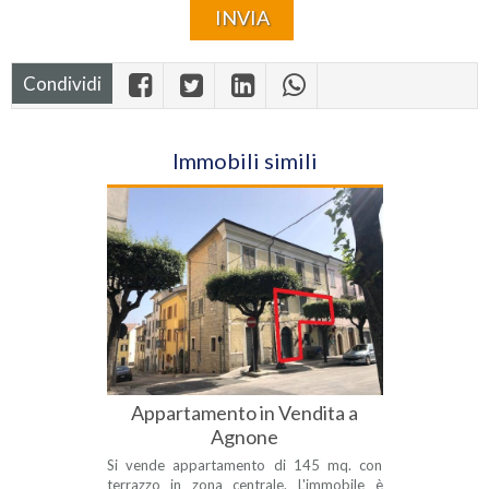
Condividi
Immobili simili
Appartamento in Vendita a
Agnone
Si vende appartamento di 145 mq. con
terrazzo in zona centrale. L'immobile è