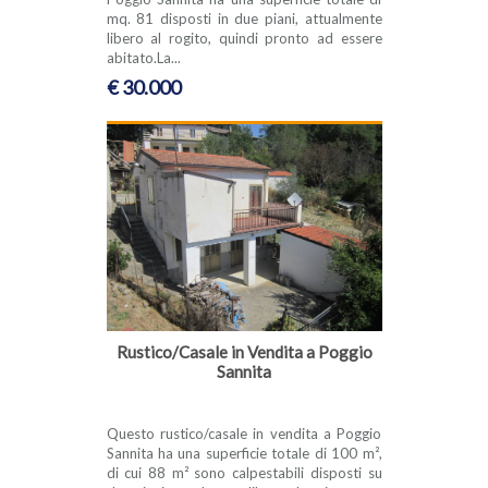
mq. 81 disposti in due piani, attualmente
libero al rogito, quindi pronto ad essere
abitato.La...
€ 30.000
Rustico/Casale in Vendita a Poggio
Sannita
Questo rustico/casale in vendita a Poggio
Sannita ha una superficie totale di 100 m²,
di cui 88 m² sono calpestabili disposti su