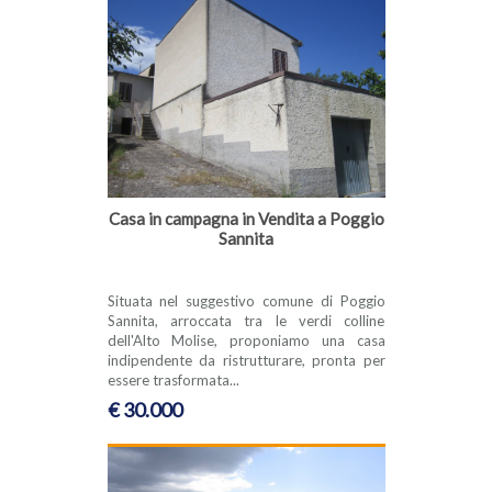
Casa in campagna in Vendita a Poggio
Sannita
Situata nel suggestivo comune di Poggio
Sannita, arroccata tra le verdi colline
dell'Alto Molise, proponiamo una casa
indipendente da ristrutturare, pronta per
essere trasformata...
€ 30.000