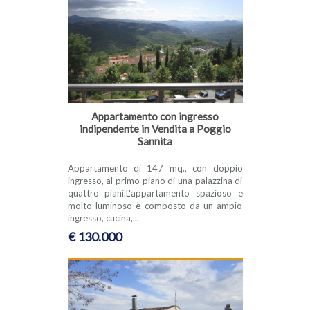
Appartamento con ingresso
indipendente in Vendita a Poggio
Sannita
Appartamento di 147 mq., con doppio
ingresso, al primo piano di una palazzina di
quattro piani.L'appartamento spazioso e
molto luminoso è composto da un ampio
ingresso, cucina,...
€ 130.000