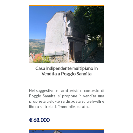
Casa indipendente multipiano in
Vendita a Poggio Sannita
Nel suggestivo e caratteristico contesto di
Poggio Sannita, si propone in vendita una
proprietà cielo-terra disposta su tre livelli e
libera su tre lati.L'immobile, curato...
€ 68.000