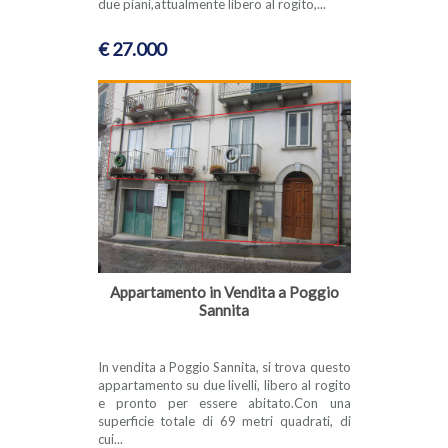
due piani,attualmente libero al rogito,...
€ 27.000
Appartamento in Vendita a Poggio
Sannita
In vendita a Poggio Sannita, si trova questo
appartamento su due livelli, libero al rogito
e pronto per essere abitato.Con una
superficie totale di 69 metri quadrati, di
cui...