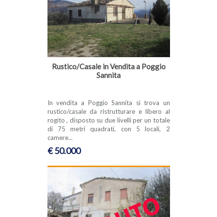
Rustico/Casale in Vendita a Poggio
Sannita
In vendita a Poggio Sannita si trova un
rustico/casale da ristrutturare e libero al
rogito , disposto su due livelli per un totale
di 75 metri quadrati, con 5 locali, 2
camere...
€ 50.000