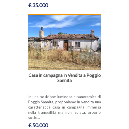
€ 35.000
Casa in campagna in Vendita a Poggio
Sannita
In una posizione luminosa e panoramica di
Poggio Sannita, proponiamo in vendita una
caratteristica casa in campagna immersa
nella tranquillità ma non isolata: proprio
sotto...
€ 50.000