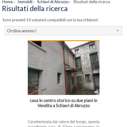
Home
›
Immobili
›
Schiavi di Abruzzo
›
Risultati della ricerca
Risultati della ricerca
Sono presenti 10 soluzioni compatibili con la tua richiesta!
Ordina annunci
casa in centro storico su due piani in
Vendita a Schiavi di Abruzzo
Caratterizzata dal calore del borgo, questa
accogliente casa di 32mq rappresenta la