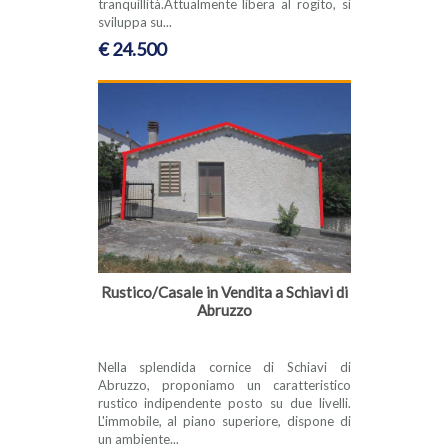
tranquillità.Attualmente libera al rogito, si
sviluppa su...
€ 24.500
Rustico/Casale in Vendita a Schiavi di
Abruzzo
Nella splendida cornice di Schiavi di
Abruzzo, proponiamo un caratteristico
rustico indipendente posto su due livelli.
L'immobile, al piano superiore, dispone di
un ambiente...