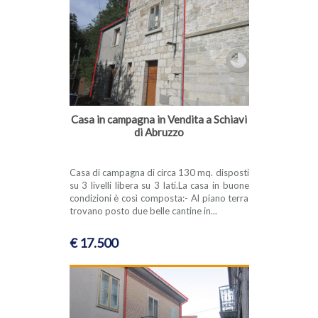
Casa in campagna in Vendita a Schiavi
di Abruzzo
Casa di campagna di circa 130 mq. disposti
su 3 livelli libera su 3 lati.La casa in buone
condizioni è così composta:- Al piano terra
trovano posto due belle cantine in...
€ 17.500