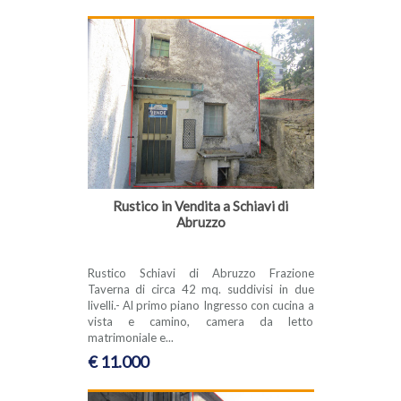
Rustico in Vendita a Schiavi di
Abruzzo
Rustico Schiavi di Abruzzo Frazione
Taverna di circa 42 mq. suddivisi in due
livelli.- Al primo piano Ingresso con cucina a
vista e camino, camera da letto
matrimoniale e...
€ 11.000