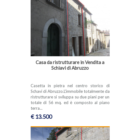
Casa da ristrutturare in Vendita a
Schiavi di Abruzzo
Casetta in pietra nel centro storico di
Schavi di Abruzzo.L'immobile totalmente da
ristrutturare si sviluppa su due piani per un
totale di 56 mq. ed è composto al piano
terra...
€ 13.500