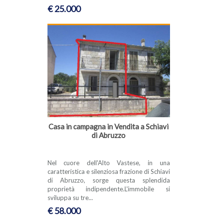
€ 25.000
Casa in campagna in Vendita a Schiavi
di Abruzzo
Nel cuore dell'Alto Vastese, in una
caratteristica e silenziosa frazione di Schiavi
di Abruzzo, sorge questa splendida
proprietà indipendente.L'immobile si
sviluppa su tre...
€ 58.000