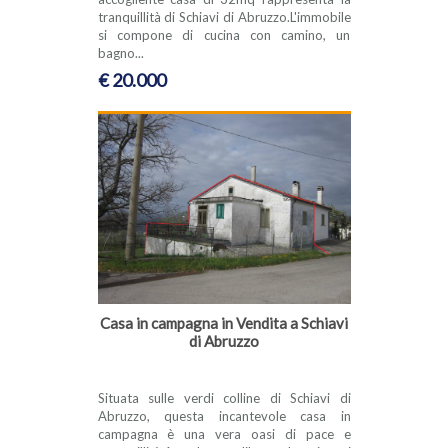
tranquillità di Schiavi di Abruzzo.L'immobile
si compone di cucina con camino, un
bagno...
€ 20.000
Casa in campagna in Vendita a Schiavi
di Abruzzo
Situata sulle verdi colline di Schiavi di
Abruzzo, questa incantevole casa in
campagna è una vera oasi di pace e