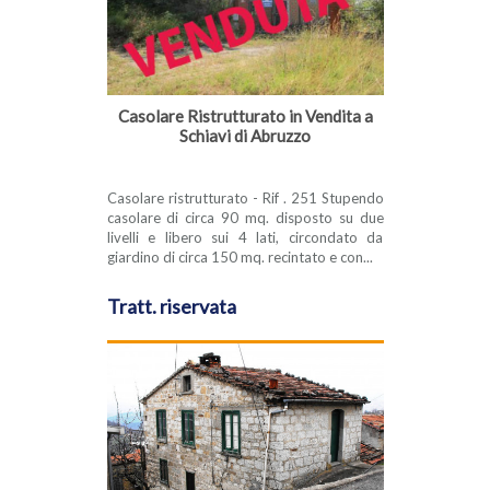
Casolare Ristrutturato in Vendita a
Schiavi di Abruzzo
Casolare ristrutturato - Rif . 251 Stupendo
casolare di circa 90 mq. disposto su due
livelli e libero sui 4 lati, circondato da
giardino di circa 150 mq. recintato e con...
Tratt. riservata