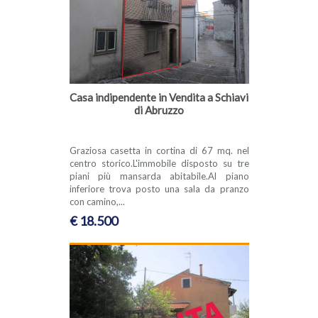
Casa indipendente in Vendita a Schiavi
di Abruzzo
Graziosa casetta in cortina di 67 mq. nel
centro storico.L'immobile disposto su tre
piani più mansarda abitabile.Al piano
inferiore trova posto una sala da pranzo
con camino,...
€ 18.500