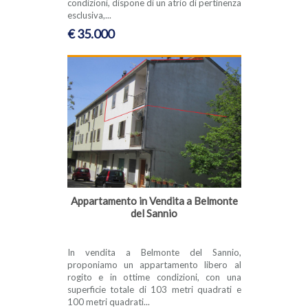
condizioni, dispone di un atrio di pertinenza
esclusiva,...
€ 35.000
Appartamento in Vendita a Belmonte
del Sannio
In vendita a Belmonte del Sannio,
proponiamo un appartamento libero al
rogito e in ottime condizioni, con una
superficie totale di 103 metri quadrati e
100 metri quadrati...