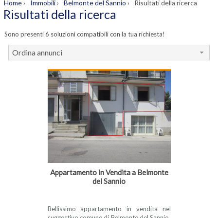
Home
›
Immobili
›
Belmonte del Sannio
›
Risultati della ricerca
Risultati della ricerca
Sono presenti 6 soluzioni compatibili con la tua richiesta!
Ordina annunci
Appartamento in Vendita a Belmonte
del Sannio
Bellissimo appartamento in vendita nel
suggestivo comune di Belmonte del Sannio,