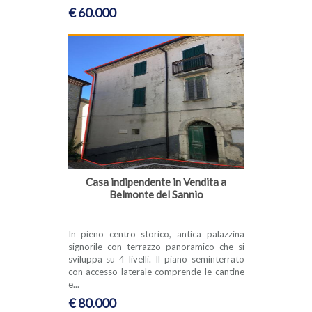
€ 60.000
Casa indipendente in Vendita a
Belmonte del Sannio
In pieno centro storico, antica palazzina
signorile con terrazzo panoramico che si
sviluppa su 4 livelli. Il piano seminterrato
con accesso laterale comprende le cantine
e...
€ 80.000