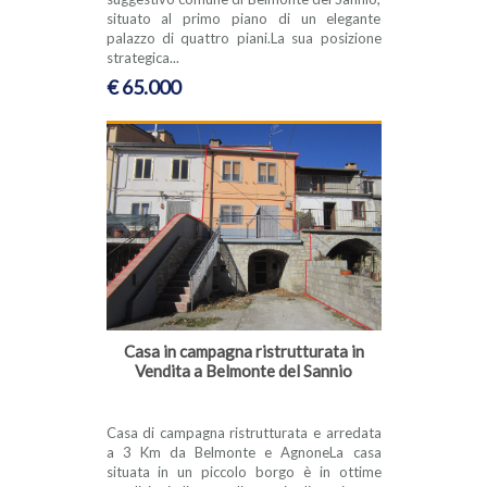
situato al primo piano di un elegante
palazzo di quattro piani.La sua posizione
strategica...
€ 65.000
Casa in campagna ristrutturata in
Vendita a Belmonte del Sannio
Casa di campagna ristrutturata e arredata
a 3 Km da Belmonte e AgnoneLa casa
situata in un piccolo borgo è in ottime