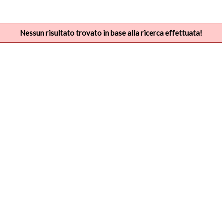
Nessun risultato trovato in base alla ricerca effettuata!