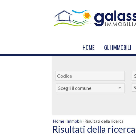
HOME
GLI IMMOBILI
S
S
Scegli il comune
Home
›
Immobili
›
Risultati della ricerca
Risultati della ricerca