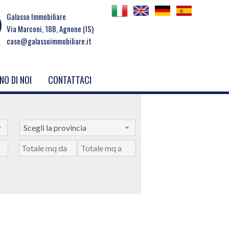
Galasso Immobiliare
Via Marconi, 18B, Agnone (IS)
case@galassoimmobiliare.it
NO DI NOI
CONTATTACI
Scegli la provincia