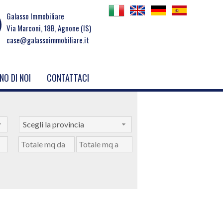
Galasso Immobiliare
Via Marconi, 18B, Agnone (IS)
case@galassoimmobiliare.it
NO DI NOI
CONTATTACI
Scegli la provincia