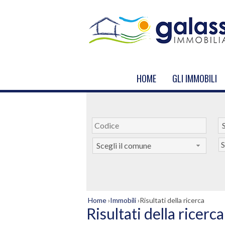
HOME
GLI IMMOBILI
S
S
Scegli il comune
Home
›
Immobili
›
Risultati della ricerca
Risultati della ricerca