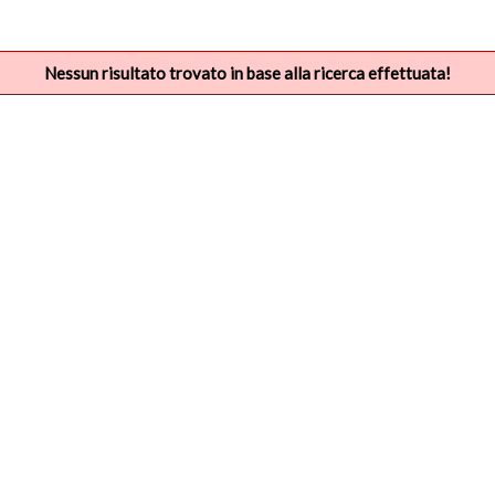
Nessun risultato trovato in base alla ricerca effettuata!