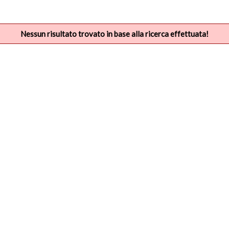
Nessun risultato trovato in base alla ricerca effettuata!