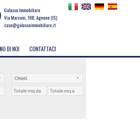
Galasso Immobiliare
Via Marconi, 18B, Agnone (IS)
case@galassoimmobiliare.it
NO DI NOI
CONTATTACI
Chieti