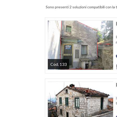
Sono presenti 2 soluzioni compatibili con la 
Cod. 133