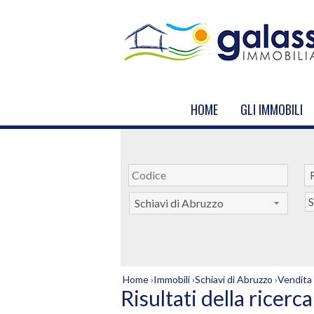
HOME
GLI IMMOBILI
S
Schiavi di Abruzzo
Home
›
Immobili
›
Schiavi di Abruzzo
›
Vendita
Risultati della ricerca