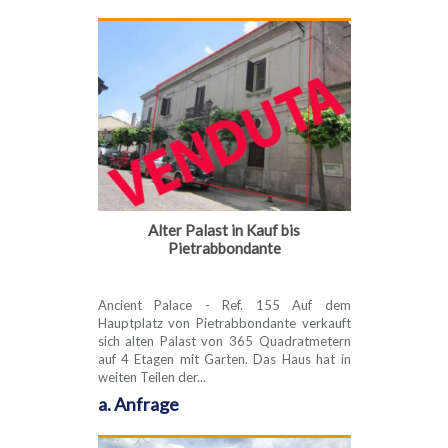
Alter Palast in Kauf bis
Pietrabbondante
Ancient Palace - Ref. 155 Auf dem
Hauptplatz von Pietrabbondante verkauft
sich alten Palast von 365 Quadratmetern
auf 4 Etagen mit Garten. Das Haus hat in
weiten Teilen der...
a. Anfrage