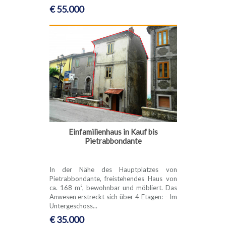
€ 55.000
Einfamilienhaus in Kauf bis
Pietrabbondante
In der Nähe des Hauptplatzes von
Pietrabbondante, freistehendes Haus von
ca. 168 m², bewohnbar und möbliert. Das
Anwesen erstreckt sich über 4 Etagen: - Im
Untergeschoss...
€ 35.000