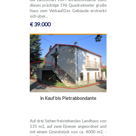
dieses prächtige 196 Quadratmeter große
Haus zum Verkauf.Das Gebäude erstreckt
sich über...
€ 39.000
in Kauf bis Pietrabbondante
Auf drei Seiten freistehendes Landhaus von
135 m2, auf zwei Ebenen angeordnet und
mit einem Grundstück von ca. 4000 m2, -