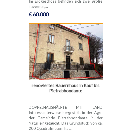
Im Erdgeschoss befinden sich zwei große
Tavernen,...
€ 60.000
renoviertes Bauernhaus in Kauf bis
Pietrabbondante
DOPPELHAUSHÄLFTE MIT LAND
Interessanterweise hergestellt in der Agro
der Gemeinde Pietrabbondante in der
Natur eingetaucht. Das Grundstück von ca.
200 Quadratmetern hat...