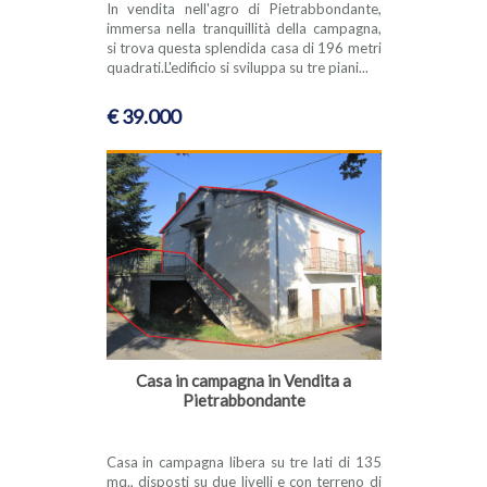
In vendita nell'agro di Pietrabbondante,
immersa nella tranquillità della campagna,
si trova questa splendida casa di 196 metri
quadrati.L'edificio si sviluppa su tre piani...
€ 39.000
Casa in campagna in Vendita a
Pietrabbondante
Casa in campagna libera su tre lati di 135
mq., disposti su due livelli e con terreno di