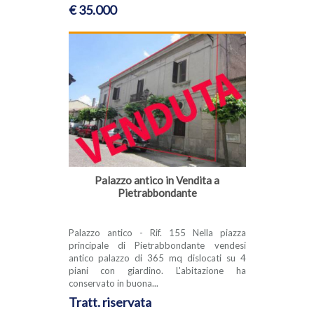
€ 35.000
Palazzo antico in Vendita a
Pietrabbondante
Palazzo antico - Rif. 155 Nella piazza
principale di Pietrabbondante vendesi
antico palazzo di 365 mq dislocati su 4
piani con giardino. L'abitazione ha
conservato in buona...
Tratt. riservata