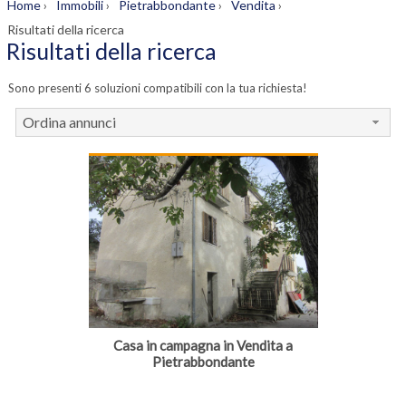
Home
›
Immobili
›
Pietrabbondante
›
Vendita
›
Risultati della ricerca
Risultati della ricerca
Sono presenti 6 soluzioni compatibili con la tua richiesta!
Ordina annunci
Casa in campagna in Vendita a
Pietrabbondante