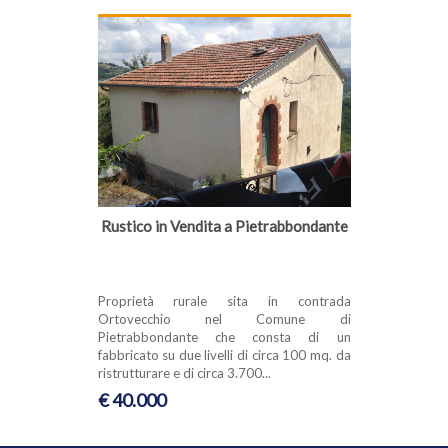
Rustico in Vendita a Pietrabbondante
Proprietà rurale sita in contrada
Ortovecchio nel Comune di
Pietrabbondante che consta di un
fabbricato su due livelli di circa 100 mq. da
ristrutturare e di circa 3.700...
€ 40.000