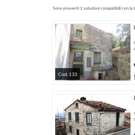
Sono presenti 2 soluzioni compatibili con la 
Cod. 133