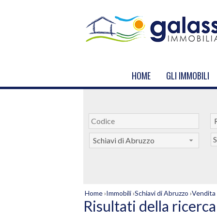
HOME
GLI IMMOBILI
S
Schiavi di Abruzzo
Home
›
Immobili
›
Schiavi di Abruzzo
›
Vendita
Risultati della ricerca