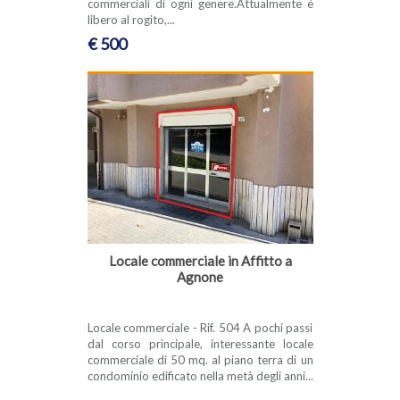
commerciali di ogni genere.Attualmente è
libero al rogito,...
€ 500
Locale commerciale in Affitto a
Agnone
Locale commerciale - Rif. 504 A pochi passi
dal corso principale, interessante locale
commerciale di 50 mq. al piano terra di un
condominio edificato nella metà degli anni...