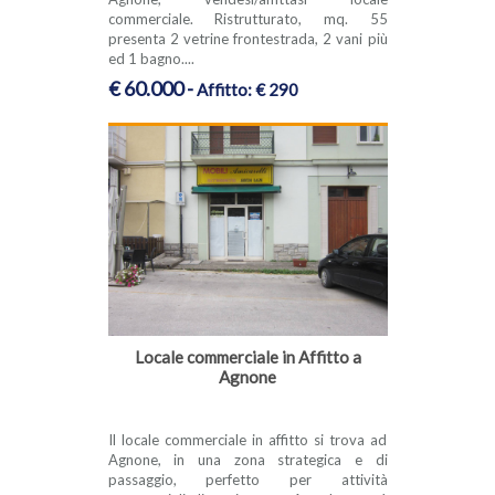
commerciale. Ristrutturato, mq. 55
presenta 2 vetrine frontestrada, 2 vani più
ed 1 bagno....
€ 60.000 -
Affitto: € 290
Locale commerciale in Affitto a
Agnone
Il locale commerciale in affitto si trova ad
Agnone, in una zona strategica e di
passaggio, perfetto per attività