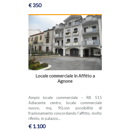
€ 350
Locale commerciale in Affitto a
Agnone
Ampio locale commerciale – Rif. 515
Adiacente centro, locale commerciale
nuovo, mq. 90,con possibilità di
frazionamento concordando l'affitto, molto
rifinito, in palazzo...
€ 1.100