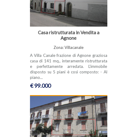
Casa ristrutturata in Vendita a
Agnone
Zona: Villacanale
A Villa Canale frazione di Agnone graziosa
casa di 141 mq., interamente ristrutturata
e perfettamente arredata. L'immobile
disposto su 5 piani è così composto: - Al
piano...
€ 99.000