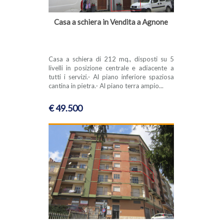
Casa a schiera in Vendita a Agnone
Casa a schiera di 212 mq., disposti su 5
livelli in posizione centrale e adiacente a
tutti i servizi.- Al piano inferiore spaziosa
cantina in pietra.- Al piano terra ampio...
€ 49.500