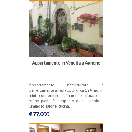
Appartamento in Vendita a Agnone
Appartamento ristrutturato e
perfettamente arredato, di circa 124 mq. in
mini condominio. L'immobile situato al
primo piano è composto da un ampio e
luminoso salone, cucina,...
€ 77.000