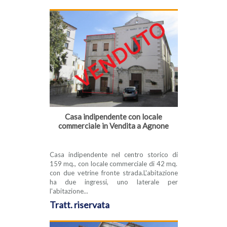
Casa indipendente con locale
commerciale in Vendita a Agnone
Casa indipendente nel centro storico di
159 mq., con locale commerciale di 42 mq.
con due vetrine fronte strada.L'abitazione
ha due ingressi, uno laterale per
l'abitazione...
Tratt. riservata