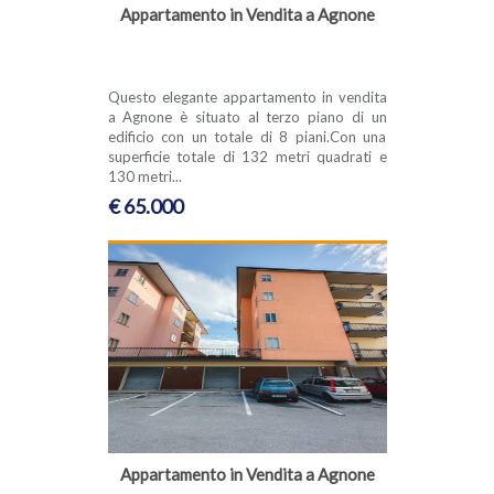
Appartamento in Vendita a Agnone
Questo elegante appartamento in vendita
a Agnone è situato al terzo piano di un
edificio con un totale di 8 piani.Con una
superficie totale di 132 metri quadrati e
130 metri...
€ 65.000
Appartamento in Vendita a Agnone