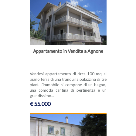
Appartamento in Vendita a Agnone
Vendesi appartamento di circa 100 mq al
piano terra di una tranquilla palazzina di tre
piani. L'immobile si compone di un bagno,
una comoda cantina di pertinenza e un
grandissimo...
€ 55.000