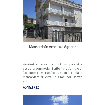
Mansarda in Vendita a Agnone
Vendesi al terzo piano di una palazzina
costruita con moderni criteri antisismici e di
isolamento energetico, un ampio piano
mansardato di circa 140 mq. con soffitti
alti....
€ 45.000