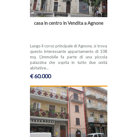
casa in centro in Vendita a Agnone
Lungo il corso principale di Agnone, si trova
questo interessante appartamento di 108
mq. L'immobile fa parte di una piccola
palazzina che ospita in tutto due unità
abitative...
€ 60.000