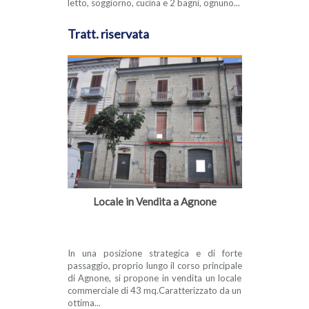
letto, soggiorno, cucina e 2 bagni, ognuno...
Tratt. riservata
Locale in Vendita a Agnone
In una posizione strategica e di forte
passaggio, proprio lungo il corso principale
di Agnone, si propone in vendita un locale
commerciale di 43 mq.Caratterizzato da un
ottima...