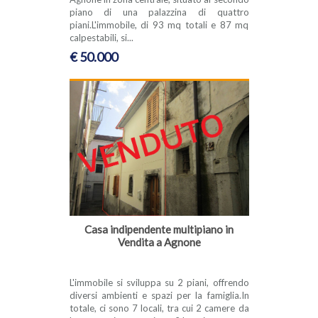
piano di una palazzina di quattro
piani.L'immobile, di 93 mq totali e 87 mq
calpestabili, si...
€ 50.000
Casa indipendente multipiano in
Vendita a Agnone
L'immobile si sviluppa su 2 piani, offrendo
diversi ambienti e spazi per la famiglia.In
totale, ci sono 7 locali, tra cui 2 camere da