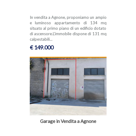
In vendita a Agnone, proponiamo un ampio
e luminoso appartamento di 134 mq
situato al primo piano di un edificio dotato
di ascensore.L'immobile dispone di 131 mq
calpestabili...
€ 149.000
Garage in Vendita a Agnone