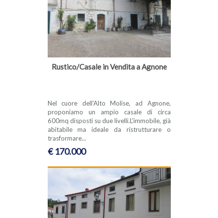
Rustico/Casale in Vendita a Agnone
Nel cuore dell'Alto Molise, ad Agnone,
proponiamo un ampio casale di circa
600mq disposti su due livelli.L'immobile, già
abitabile ma ideale da ristrutturare o
trasformare...
€ 170.000