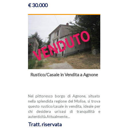
€ 30.000
Rustico/Casale in Vendita a Agnone
Nel pittoresco borgo di Agnone, situato
nella splendida regione del Molise, si trova
questo rustico/casale in vendita, ideale per
chi desidera un'oasi di tranquillità e
autenticità.Attualmente...
Tratt. riservata