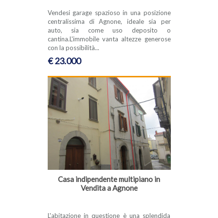
Vendesi garage spazioso in una posizione
centralissima di Agnone, ideale sia per
auto, sia come uso deposito o
cantina.L'immobile vanta altezze generose
con la possibilità...
€ 23.000
Casa indipendente multipiano in
Vendita a Agnone
L'abitazione in questione è una splendida