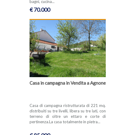
bagni, cucina...
€ 70.000
Casa in campagna in Vendita a Agnone
Casa di campagna ristrutturata di 221 mq.
distribuiti su tre livelli, libera su tre lati, con
terreno di oltre un ettaro e corte di
pertinenza.La casa totalmente in pietra...