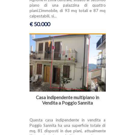
piano di una palazzina di quattro
piani.L'immobile, di 93 mq totali e 87 mq
calpestabili, si...
€ 50.000
Casa indipendente multipiano in
Vendita a Poggio Sannita
Questa casa indipendente in vendita a
Poggio Sannita ha una superficie totale di
mq. 81 disposti in due piani, attualmente