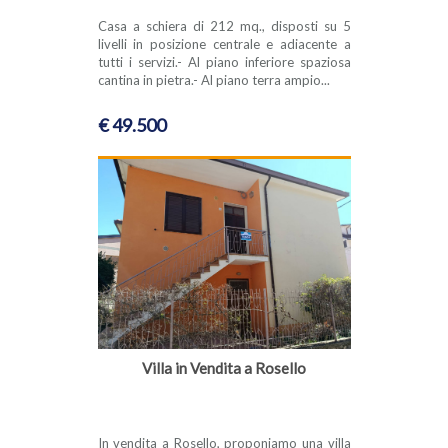
Casa a schiera di 212 mq., disposti su 5
livelli in posizione centrale e adiacente a
tutti i servizi.- Al piano inferiore spaziosa
cantina in pietra.- Al piano terra ampio...
€ 49.500
Villa in Vendita a Rosello
In vendita a Rosello, proponiamo una villa