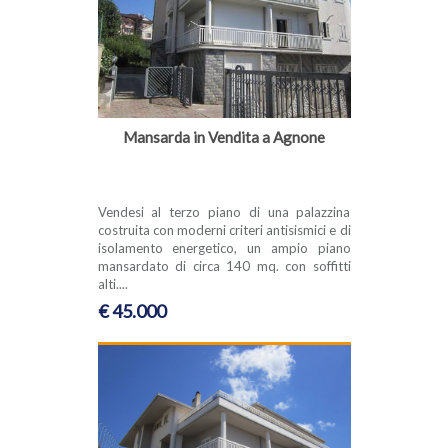
Mansarda in Vendita a Agnone
Vendesi al terzo piano di una palazzina
costruita con moderni criteri antisismici e di
isolamento energetico, un ampio piano
mansardato di circa 140 mq. con soffitti
alti....
€ 45.000