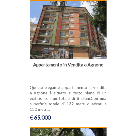
Appartamento in Vendita a Agnone
Questo elegante appartamento in vendita
a Agnone è situato al terzo piano di un
edificio con un totale di 8 piani.Con una
superficie totale di 132 metri quadrati e
130 metri...
€ 65.000