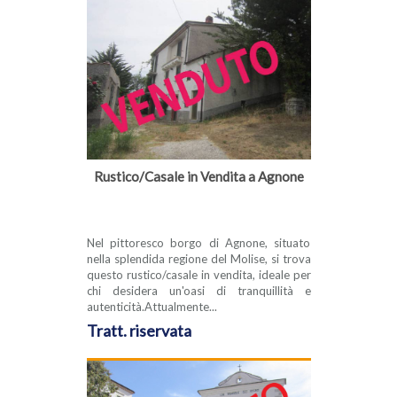
Rustico/Casale in Vendita a Agnone
Nel pittoresco borgo di Agnone, situato
nella splendida regione del Molise, si trova
questo rustico/casale in vendita, ideale per
chi desidera un'oasi di tranquillità e
autenticità.Attualmente...
Tratt. riservata