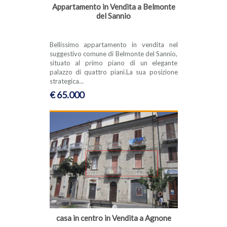
Appartamento in Vendita a Belmonte
del Sannio
Bellissimo appartamento in vendita nel
suggestivo comune di Belmonte del Sannio,
situato al primo piano di un elegante
palazzo di quattro piani.La sua posizione
strategica...
€ 65.000
casa in centro in Vendita a Agnone