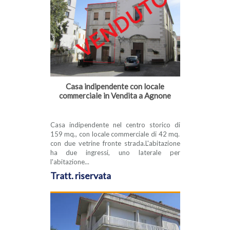
Casa indipendente con locale
commerciale in Vendita a Agnone
Casa indipendente nel centro storico di
159 mq., con locale commerciale di 42 mq.
con due vetrine fronte strada.L'abitazione
ha due ingressi, uno laterale per
l'abitazione...
Tratt. riservata