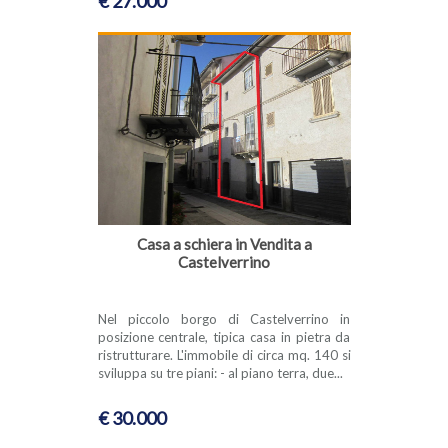
€ 27.000
Casa a schiera in Vendita a
Castelverrino
Nel piccolo borgo di Castelverrino in
posizione centrale, tipica casa in pietra da
ristrutturare. L'immobile di circa mq. 140 si
sviluppa su tre piani: - al piano terra, due...
€ 30.000