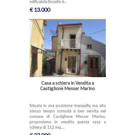
edificabile.Rosello è...
€ 13.000
Casa a schiera in Vendita a
Castiglione Messer Marino
Situata in una posizione tranquilla ma allo
stesso tempo comoda e ben servita nel
comune di Castiglione Messer Marino,
proponiamo in vendita questa casa a
schiera di 112 mq....