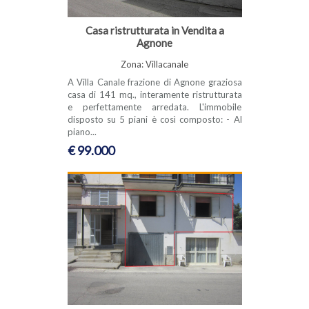
Casa ristrutturata in Vendita a
Agnone
Zona: Villacanale
A Villa Canale frazione di Agnone graziosa
casa di 141 mq., interamente ristrutturata
e perfettamente arredata. L'immobile
disposto su 5 piani è così composto: - Al
piano...
€ 99.000