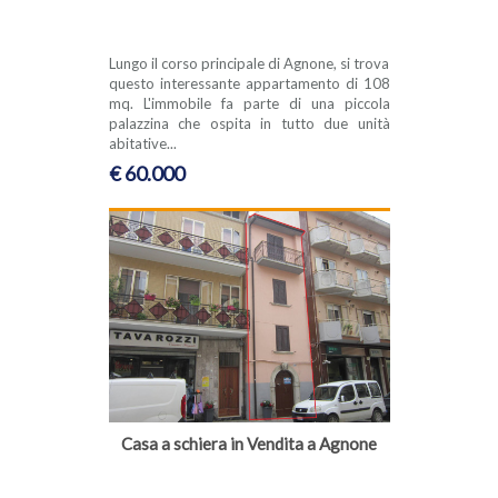
Lungo il corso principale di Agnone, si trova
questo interessante appartamento di 108
mq. L'immobile fa parte di una piccola
palazzina che ospita in tutto due unità
abitative...
€ 60.000
Casa a schiera in Vendita a Agnone