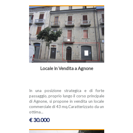
Locale in Vendita a Agnone
In una posizione strategica e di forte
passaggio, proprio lungo il corso principale
di Agnone, si propone in vendita un locale
commerciale di 43 mq.Caratterizzato da un
ottima...
€ 30.000