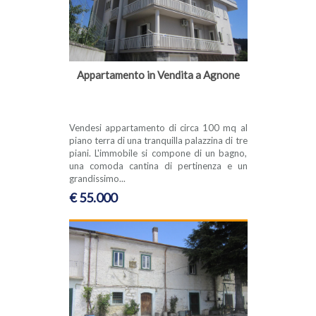
Appartamento in Vendita a Agnone
Vendesi appartamento di circa 100 mq al
piano terra di una tranquilla palazzina di tre
piani. L'immobile si compone di un bagno,
una comoda cantina di pertinenza e un
grandissimo...
€ 55.000