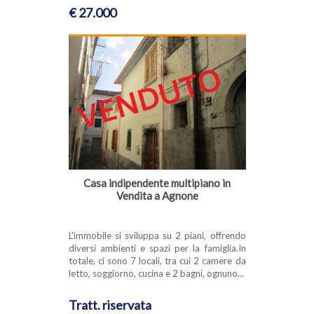
€ 27.000
Casa indipendente multipiano in
Vendita a Agnone
L'immobile si sviluppa su 2 piani, offrendo
diversi ambienti e spazi per la famiglia.In
totale, ci sono 7 locali, tra cui 2 camere da
letto, soggiorno, cucina e 2 bagni, ognuno...
Tratt. riservata