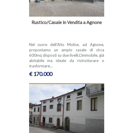
Rustico/Casale in Vendita a Agnone
Nel cuore dell'Alto Molise, ad Agnone,
proponiamo un ampio casale di circa
600mq disposti su due livelli.L'immobile, già
abitabile ma ideale da ristrutturare o
trasformare...
€ 170.000