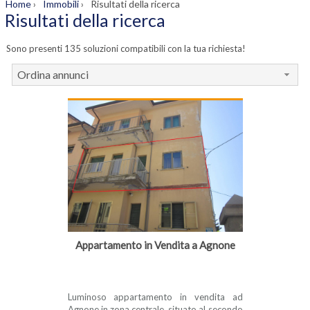
Home
›
Immobili
›
Risultati della ricerca
Risultati della ricerca
Sono presenti 135 soluzioni compatibili con la tua richiesta!
Ordina annunci
Appartamento in Vendita a Agnone
Luminoso appartamento in vendita ad
Agnone in zona centrale, situato al secondo