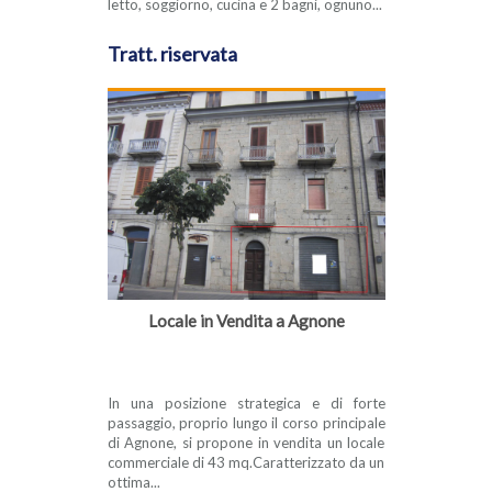
letto, soggiorno, cucina e 2 bagni, ognuno...
Tratt. riservata
Locale in Vendita a Agnone
In una posizione strategica e di forte
passaggio, proprio lungo il corso principale
di Agnone, si propone in vendita un locale
commerciale di 43 mq.Caratterizzato da un
ottima...