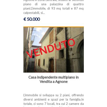
piano di una palazzina di quattro
piani.L'immobile, di 93 mq totali e 87 mq
calpestabili, si...
€ 50.000
Casa indipendente multipiano in
Vendita a Agnone
L'immobile si sviluppa su 2 piani, offrendo
diversi ambienti e spazi per la famiglia.In
totale, ci sono 7 locali, tra cui 2 camere da