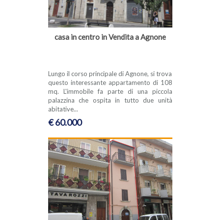
casa in centro in Vendita a Agnone
Lungo il corso principale di Agnone, si trova
questo interessante appartamento di 108
mq. L'immobile fa parte di una piccola
palazzina che ospita in tutto due unità
abitative...
€ 60.000