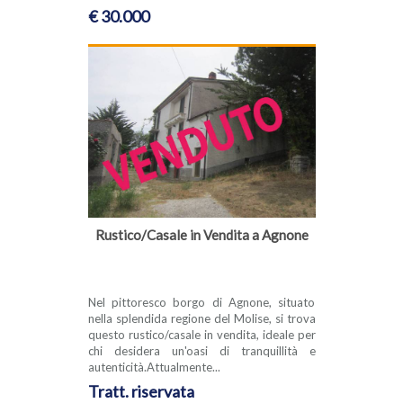
€ 30.000
Rustico/Casale in Vendita a Agnone
Nel pittoresco borgo di Agnone, situato
nella splendida regione del Molise, si trova
questo rustico/casale in vendita, ideale per
chi desidera un'oasi di tranquillità e
autenticità.Attualmente...
Tratt. riservata