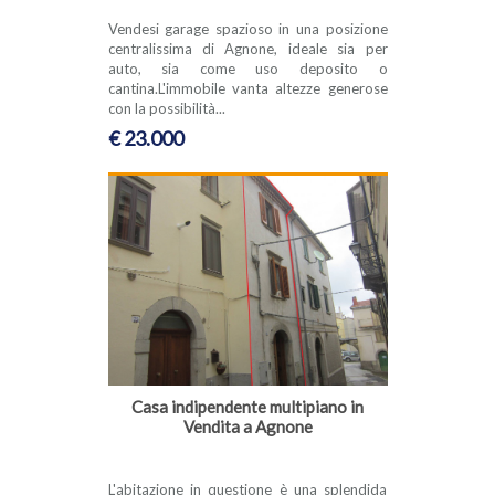
Vendesi garage spazioso in una posizione
centralissima di Agnone, ideale sia per
auto, sia come uso deposito o
cantina.L'immobile vanta altezze generose
con la possibilità...
€ 23.000
Casa indipendente multipiano in
Vendita a Agnone
L'abitazione in questione è una splendida