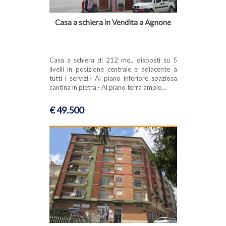
Casa a schiera in Vendita a Agnone
Casa a schiera di 212 mq., disposti su 5
livelli in posizione centrale e adiacente a
tutti i servizi.- Al piano inferiore spaziosa
cantina in pietra.- Al piano terra ampio...
€ 49.500