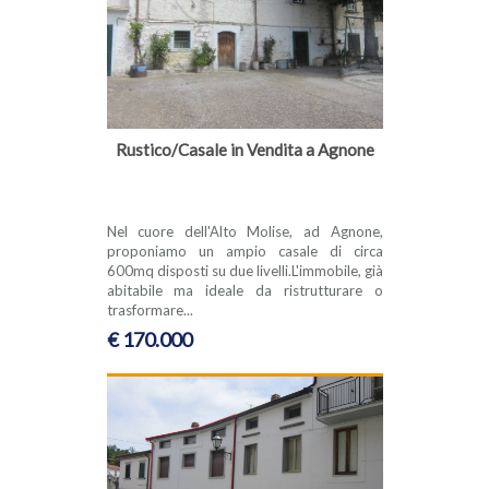
Rustico/Casale in Vendita a Agnone
Nel cuore dell'Alto Molise, ad Agnone,
proponiamo un ampio casale di circa
600mq disposti su due livelli.L'immobile, già
abitabile ma ideale da ristrutturare o
trasformare...
€ 170.000