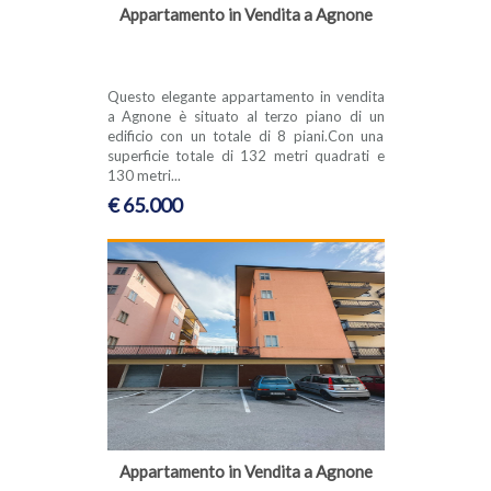
Appartamento in Vendita a Agnone
Questo elegante appartamento in vendita
a Agnone è situato al terzo piano di un
edificio con un totale di 8 piani.Con una
superficie totale di 132 metri quadrati e
130 metri...
€ 65.000
Appartamento in Vendita a Agnone