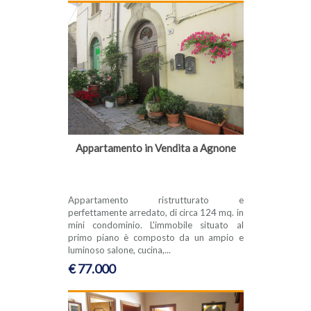
Appartamento in Vendita a Agnone
Appartamento ristrutturato e
perfettamente arredato, di circa 124 mq. in
mini condominio. L'immobile situato al
primo piano è composto da un ampio e
luminoso salone, cucina,...
€ 77.000