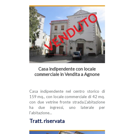
Casa indipendente con locale
commerciale in Vendita a Agnone
Casa indipendente nel centro storico di
159 mq., con locale commerciale di 42 mq.
con due vetrine fronte strada.L'abitazione
ha due ingressi, uno laterale per
l'abitazione...
Tratt. riservata