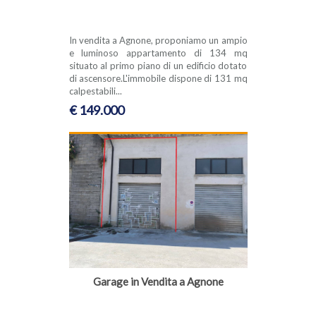
In vendita a Agnone, proponiamo un ampio
e luminoso appartamento di 134 mq
situato al primo piano di un edificio dotato
di ascensore.L'immobile dispone di 131 mq
calpestabili...
€ 149.000
Garage in Vendita a Agnone