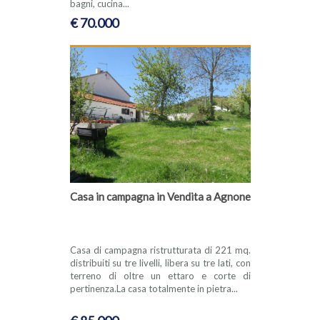
bagni, cucina...
€ 70.000
Casa in campagna in Vendita a Agnone
Casa di campagna ristrutturata di 221 mq.
distribuiti su tre livelli, libera su tre lati, con
terreno di oltre un ettaro e corte di
pertinenza.La casa totalmente in pietra...