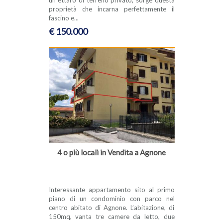
proprietà che incarna perfettamente il
fascino e...
€ 150.000
4 o più locali in Vendita a Agnone
Interessante appartamento sito al primo
piano di un condominio con parco nel
centro abitato di Agnone. L’abitazione, di
150mq, vanta tre camere da letto, due