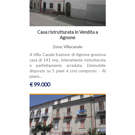
Casa ristrutturata in Vendita a
Agnone
Zona: Villacanale
A Villa Canale frazione di Agnone graziosa
casa di 141 mq., interamente ristrutturata
e perfettamente arredata. L'immobile
disposto su 5 piani è così composto: - Al
piano...
€ 99.000