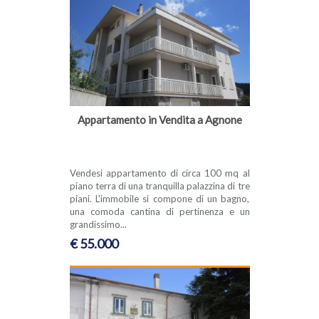
Appartamento in Vendita a Agnone
Vendesi appartamento di circa 100 mq al
piano terra di una tranquilla palazzina di tre
piani. L'immobile si compone di un bagno,
una comoda cantina di pertinenza e un
grandissimo...
€ 55.000